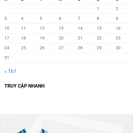
1
2
3
4
5
6
7
8
9
10
11
12
13
14
15
16
17
18
19
20
21
22
23
24
25
26
27
28
29
30
31
« Th7
TRUY CẬP NHANH