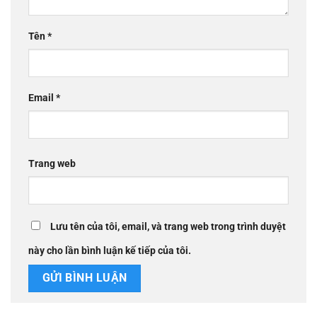
Tên
*
Email
*
Trang web
Lưu tên của tôi, email, và trang web trong trình duyệt
này cho lần bình luận kế tiếp của tôi.