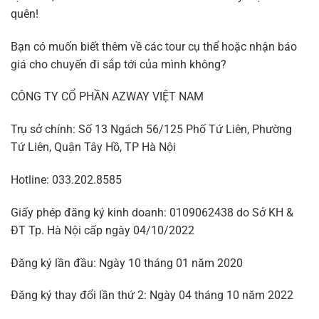
quên!
Bạn có muốn biết thêm về các tour cụ thể hoặc nhận báo
giá cho chuyến đi sắp tới của mình không?
CÔNG TY CỔ PHẦN AZWAY VIỆT NAM
Trụ sở chính: Số 13 Ngách 56/125 Phố Tứ Liên, Phường
Tứ Liên, Quận Tây Hồ, TP Hà Nội
Hotline: 033.202.8585
Giấy phép đăng ký kinh doanh: 0109062438 do Sở KH &
ĐT Tp. Hà Nội cấp ngày 04/10/2022
Đăng ký lần đầu: Ngày 10 tháng 01 năm 2020
Đăng ký thay đổi lần thứ 2: Ngày 04 tháng 10 năm 2022