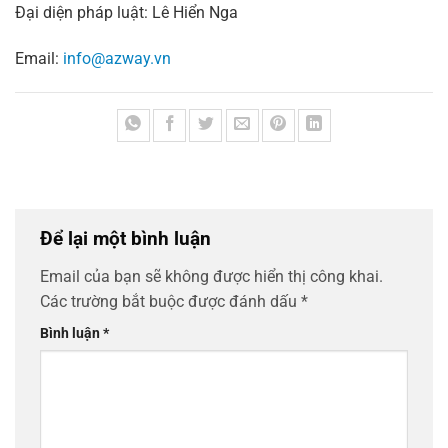
Đại diện pháp luật: Lê Hiển Nga
Email:
info@azway.vn
Để lại một bình luận
Email của bạn sẽ không được hiển thị công khai.
Các trường bắt buộc được đánh dấu
*
Bình luận
*