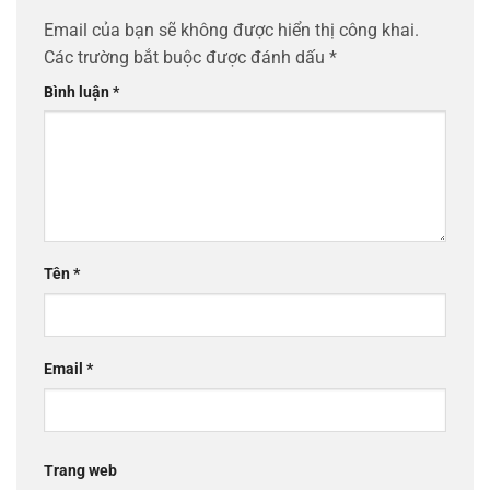
Email của bạn sẽ không được hiển thị công khai.
Các trường bắt buộc được đánh dấu
*
Bình luận
*
Tên
*
Email
*
Trang web