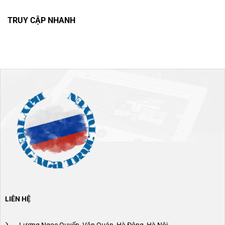
TRUY CẬP NHANH
LIÊN HỆ