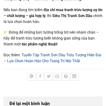
Nếu bạn đang tìm kiếm
địa chỉ mua tranh trừu tượng uy tín
– chất lượng – giá hợp lý
, thì
Siêu Thị Tranh Sơn Dầu
chính
là lựa chọn hoàn hảo.
Đừng để những bức tường trống trở nên nhàm chán –
hãy để tranh trừu tượng biến không gian sống của bạn
thành một
tác phẩm nghệ thuật
!
Đọc thêm:
Tuyển Tập Tranh Sơn Dầu Trừu Tượng Hiện Đại
– Lựa Chọn Hoàn Hảo Cho Trang Trí Nội Thất
Để lại một bình luận