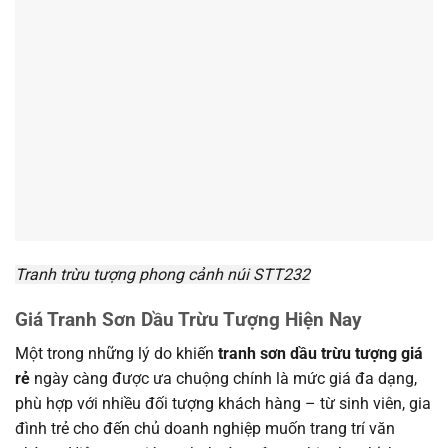
Tranh trừu tượng phong cảnh núi STT232
Giá Tranh Sơn Dầu Trừu Tượng Hiện Nay
Một trong những lý do khiến
tranh sơn dầu trừu tượng giá
rẻ
ngày càng được ưa chuộng chính là mức giá đa dạng,
phù hợp với nhiều đối tượng khách hàng – từ sinh viên, gia
đình trẻ cho đến chủ doanh nghiệp muốn trang trí văn