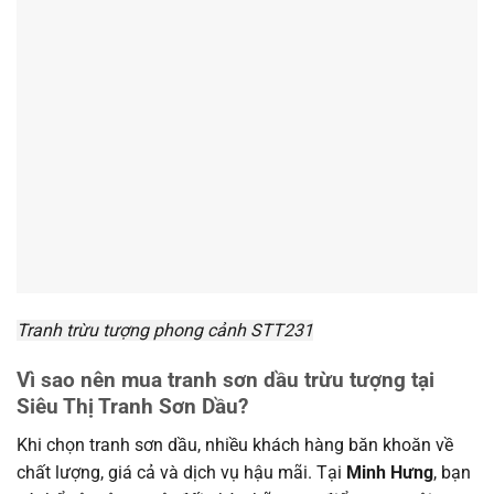
Tranh trừu tượng phong cảnh STT231
Vì sao nên mua tranh sơn dầu trừu tượng tại
Siêu Thị Tranh Sơn Dầu?
Khi chọn tranh sơn dầu, nhiều khách hàng băn khoăn về
chất lượng, giá cả và dịch vụ hậu mãi. Tại
Minh Hưng
, bạn