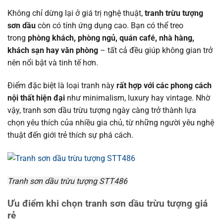
Không chỉ dừng lại ở giá trị nghệ thuật,
tranh trừu tượng
sơn dầu
còn có tính ứng dụng cao. Bạn có thể treo
trong
phòng khách, phòng ngủ, quán café, nhà hàng,
khách sạn hay văn phòng
– tất cả đều giúp không gian trở
nên nổi bật và tinh tế hơn.
Điểm đặc biệt là loại tranh này
rất hợp với các phong cách
nội thất hiện đại
như minimalism, luxury hay vintage. Nhờ
vậy, tranh sơn dầu trừu tượng ngày càng trở thành lựa
chọn yêu thích của nhiều gia chủ, từ những người yêu nghệ
thuật đến giới trẻ thích sự phá cách.
Tranh sơn dầu trừu tượng STT486
Ưu điểm khi chọn tranh sơn dầu trừu tượng giá
rẻ