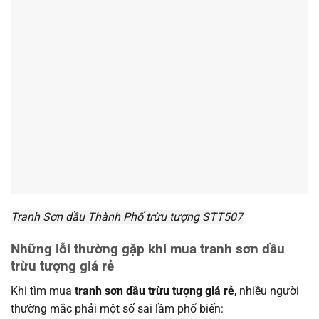
Tranh Sơn dầu Thành Phố trừu tượng STT507
Những lỗi thường gặp khi mua tranh sơn dầu
trừu tượng giá rẻ
Khi tìm mua
tranh sơn dầu trừu tượng giá rẻ
, nhiều người
thường mắc phải một số sai lầm phổ biến: