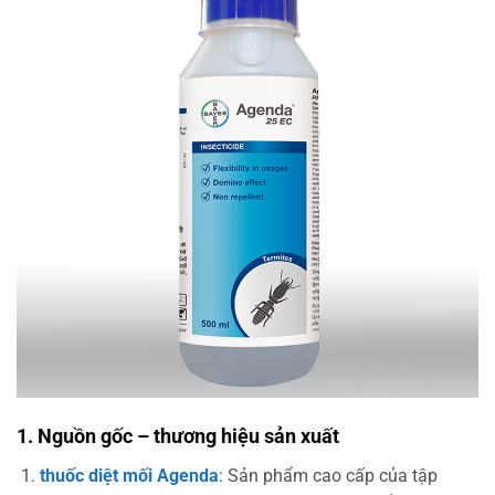
1. Nguồn gốc – thương hiệu sản xuất
thuốc diệt mối Agenda
: Sản phẩm cao cấp của tập