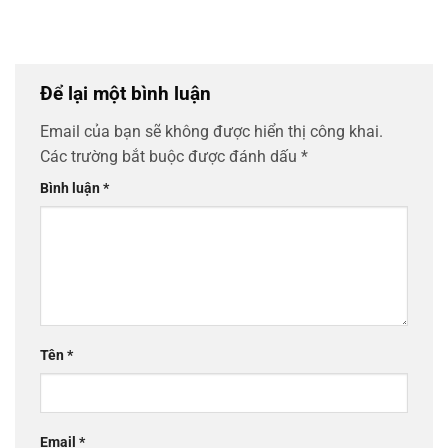
Để lại một bình luận
Email của bạn sẽ không được hiển thị công khai.
Các trường bắt buộc được đánh dấu
*
Bình luận
*
Tên
*
Email
*