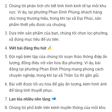
Chúng tôi phân tích chi tiết tình hình kinh tế tại mỗi khu
vực. Ví dụ, tại phường Phan Đình Phùng, khách hàng
chú trọng thương hiệu, trong khi tại xã Đại Phúc, sản
phẩm thiết yếu được ưa chuộng.
Dựa trên sản phẩm của bạn, chúng tôi chọn lọc phường,
xã đúng mục tiêu để ưu tiên.
Viết bài đăng thu hút
:
Đội ngũ biên tập của chúng tôi soạn thảo thông điệp ấn
tượng, đồng điệu với văn hóa địa phương. Ví dụ, bài
đăng tại phường Phan Đình Phùng mang phong cách
chuyên nghiệp, trong khi tại xã Thần Sa thì gần gũi.
Bài viết được tối ưu hóa để gây ấn tượng, kèm hình ảnh
để tăng tính thuyết phục.
Lan tỏa nhiều nền tảng
:
Chúng tôi phổ biến trên kênh truyền thông của mỗi khu