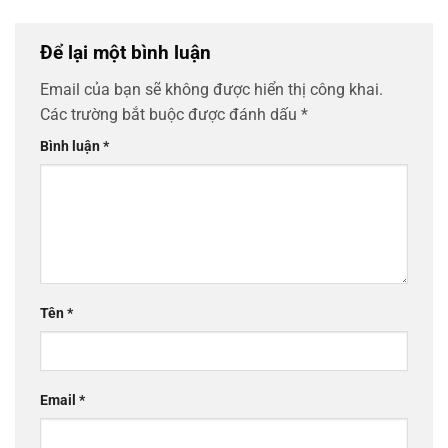
Để lại một bình luận
Email của bạn sẽ không được hiển thị công khai.
Các trường bắt buộc được đánh dấu
*
Bình luận
*
Tên
*
Email
*