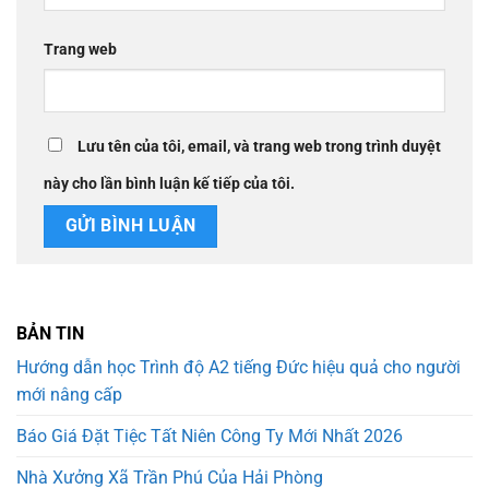
Trang web
Lưu tên của tôi, email, và trang web trong trình duyệt
này cho lần bình luận kế tiếp của tôi.
BẢN TIN
Hướng dẫn học Trình độ A2 tiếng Đức hiệu quả cho người
mới nâng cấp
Báo Giá Đặt Tiệc Tất Niên Công Ty Mới Nhất 2026
Nhà Xưởng Xã Trần Phú Của Hải Phòng