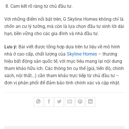
Cam kết rõ ràng từ chủ đầu tư.
Với những điểm nổi bật trên, G Skyline Homes không chỉ là
chốn an cư lý tưởng, mà còn là lựa chọn đầu tư sinh lời dài
hạn, bền vững cho các gia đình và nhà đầu tư.
Lưu ý:
Bài viết được tổng hợp dựa trên tư liệu về mô hình
nhà ở cao cấp, chất lượng của
Skyline Homes
– thương
hiệu bất động sản quốc tế, với mục tiêu mang lại nội dung
tham khảo hữu ích. Các thông tin cụ thể (giá, tiến độ, chính
sách, nội thất…) cần tham khảo trực tiếp từ chủ đầu tư –
đơn vị phân phối để đảm bảo tính chính xác và cập nhật.