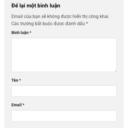
Để lại một bình luận
Email của bạn sẽ không được hiển thị công khai.
Các trường bắt buộc được đánh dấu
*
Bình luận
*
Tên
*
Email
*