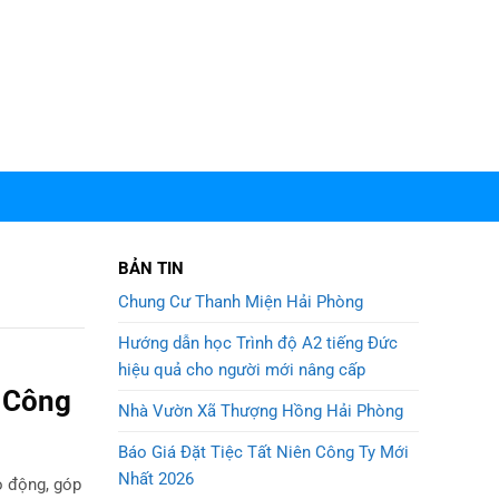
BẢN TIN
Chung Cư Thanh Miện Hải Phòng
Hướng dẫn học Trình độ A2 tiếng Đức
hiệu quả cho người mới nâng cấp
 Công
Nhà Vườn Xã Thượng Hồng Hải Phòng
Báo Giá Đặt Tiệc Tất Niên Công Ty Mới
Nhất 2026
o động, góp