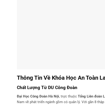
Thông Tin Về Khóa Học An Toàn L
Chất Lượng Từ DU Công Đoàn
Đại Học Công Đoàn Hà Nội
, trực thuộc
Tổng Liên đoàn 
Nam về phát triển ngành gồm có quản lý. Với gần 8 thập 