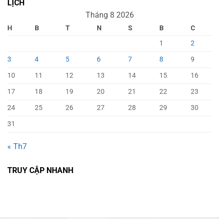
LỊCH
Tháng 8 2026
H
B
T
N
S
B
C
1
2
3
4
5
6
7
8
9
10
11
12
13
14
15
16
17
18
19
20
21
22
23
24
25
26
27
28
29
30
31
« Th7
TRUY CẬP NHANH