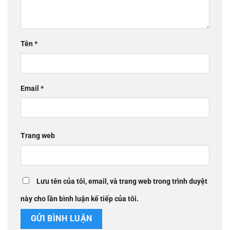
Tên
*
Email
*
Trang web
Lưu tên của tôi, email, và trang web trong trình duyệt
này cho lần bình luận kế tiếp của tôi.