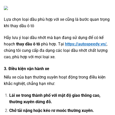
Lựa chọn loại dầu phù hợp với xe cũng là bước quan trọng
khi thay dầu ô tô
Hãy lưu ý loại dầu nhớt mà bạn đang sử dụng để có kế
hoạch
thay dầu ô tô
phù hợp. Tại
https://autospeedy.vn/
,
chúng tôi cung cấp đa dạng các loại dầu nhớt chất lượng
cao, phù hợp với mọi loại xe.
3. Điều kiện vận hành xe
Nếu xe của bạn thường xuyên hoạt động trong điều kiện
khắc nghiệt, chẳng hạn như:
Lái xe trong thành phố với mật độ giao thông cao,
thường xuyên dừng đỗ.
Chở tải nặng hoặc kéo rơ moóc thường xuyên.