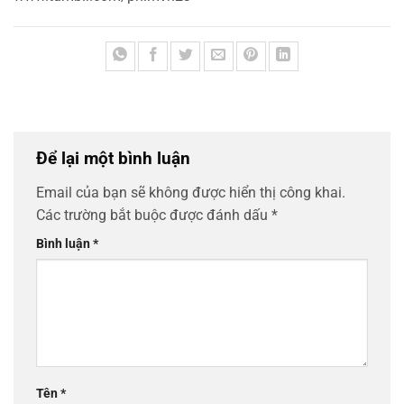
Để lại một bình luận
Email của bạn sẽ không được hiển thị công khai.
Các trường bắt buộc được đánh dấu
*
Bình luận
*
Tên
*