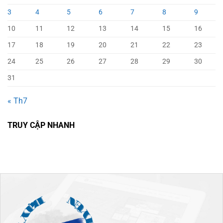
3
4
5
6
7
8
9
10
11
12
13
14
15
16
17
18
19
20
21
22
23
24
25
26
27
28
29
30
31
« Th7
TRUY CẬP NHANH