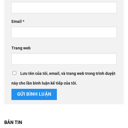
Email
*
Trang web
Lưu tên của tôi, email, và trang web trong trình duyệt
này cho lần bình luận kế tiếp của tôi.
BẢN TIN