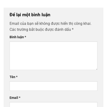
Để lại một bình luận
Email của bạn sẽ không được hiển thị công khai.
Các trường bắt buộc được đánh dấu
*
Bình luận
*
Tên
*
Email
*