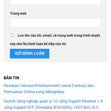
Trang web
Lưu tên của tôi, email, và trang web trong trình duyệt
này cho lần bình luận kế tiếp của tôi.
BẢN TIN
Rasakan Sensasi Entertainment Lewat Fantasy dan
Permainan Online yang Menghibur
Switch công nghiệp quản lý 16 cổng Gigabit Ethernet + 4
cổng Gigabit SFP 3Onedata IES6300SL-16GT4GS-2LV