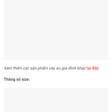
Xem thêm các sản phẩm váy áo gia đình khác
tại đây
Thông số size: