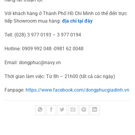
Với khách hàng ở Thành Phố Hồ Chí Minh có thể đến trực
tiếp Showroom mua hàng:
địa chỉ tại đây
Tell: (028) 3 977 0193 – 3 977 0194
Hotline: 0909 992 048 -0981 62 0048
Email:
dongphuc@navy.vn
Thời gian làm việc: Từ 8h – 21h00 (tất cả các ngày)
Fanpage:
https://www.facebook.com/dongphucgiadinh.vn