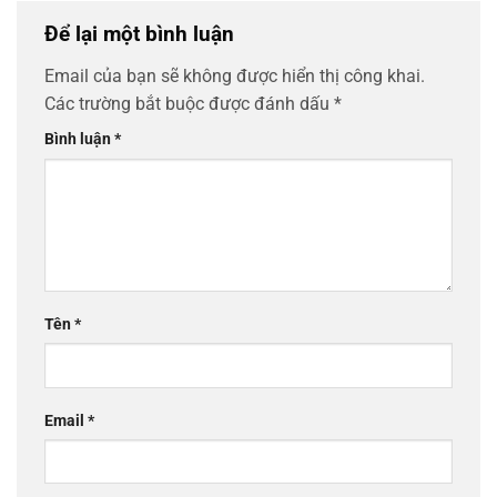
Để lại một bình luận
Email của bạn sẽ không được hiển thị công khai.
Các trường bắt buộc được đánh dấu
*
Bình luận
*
Tên
*
Email
*