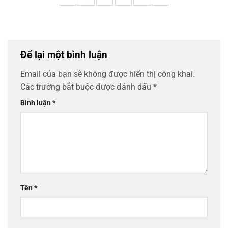
Để lại một bình luận
Email của bạn sẽ không được hiển thị công khai.
Các trường bắt buộc được đánh dấu
*
Bình luận
*
Tên
*