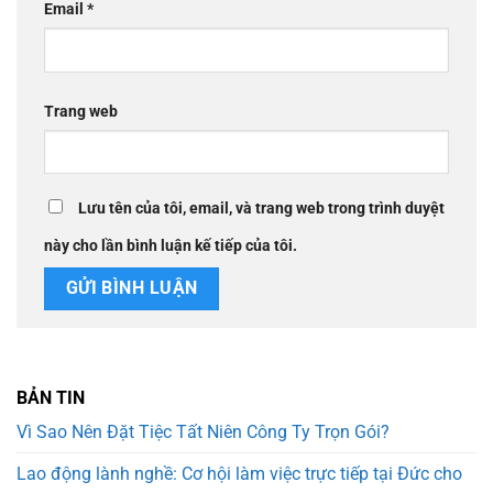
Email
*
Trang web
Lưu tên của tôi, email, và trang web trong trình duyệt
này cho lần bình luận kế tiếp của tôi.
BẢN TIN
Vì Sao Nên Đặt Tiệc Tất Niên Công Ty Trọn Gói?
Lao động lành nghề: Cơ hội làm việc trực tiếp tại Đức cho