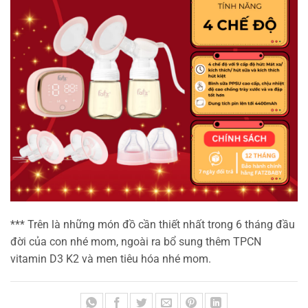
*** Trên là những món đồ cần thiết nhất trong 6 tháng đầu
đời của con nhé mom, ngoài ra bổ sung thêm TPCN
vitamin D3 K2 và men tiêu hóa nhé mom.