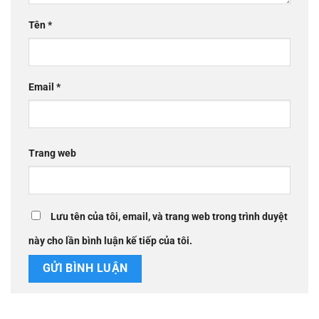
Tên
*
Email
*
Trang web
Lưu tên của tôi, email, và trang web trong trình duyệt
này cho lần bình luận kế tiếp của tôi.