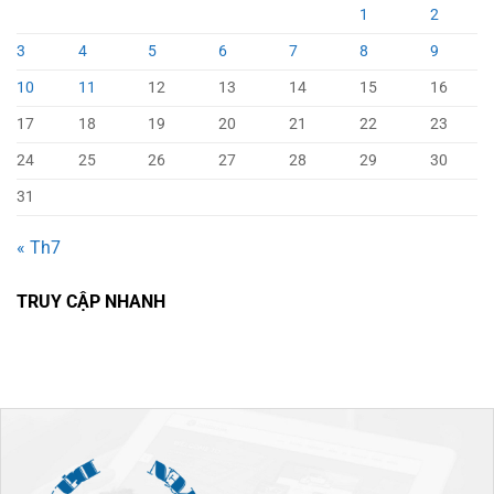
1
2
3
4
5
6
7
8
9
10
11
12
13
14
15
16
17
18
19
20
21
22
23
24
25
26
27
28
29
30
31
« Th7
TRUY CẬP NHANH