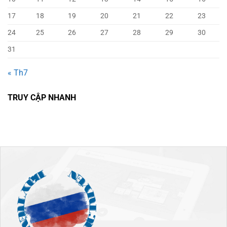
17
18
19
20
21
22
23
24
25
26
27
28
29
30
31
« Th7
TRUY CẬP NHANH