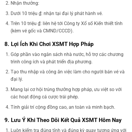
Nhận thưởng:
Dưới 10 triệu ₫: nhận tại đại lý phát hành vé.
Trên 10 triệu ₫: liên hệ tới Công ty Xổ số Kiến thiết tỉnh
(kèm vé gốc và CMND/CCCD).
8. Lợi Ích Khi Chơi XSMT Hợp Pháp
Góp phần vào ngân sách nhà nước, hỗ trợ các chương
trình công ích và phát triển địa phương.
Tạo thu nhập và công ăn việc làm cho người bán vé và
đại lý.
Mang lại cơ hội trúng thưởng hợp pháp, ưu việt so với
các hoạt động cá cược trái phép.
Tính giải trí cộng đồng cao, an toàn và minh bạch.
9. Lưu Ý Khi Theo Dõi Kết Quả XSMT Hôm Nay
Luôn kiểm tra đúng tỉnh và đúng kỳ quay tương ứng với