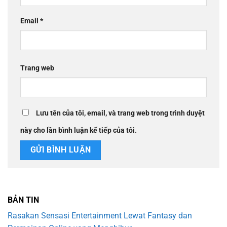
Email
*
Trang web
Lưu tên của tôi, email, và trang web trong trình duyệt
này cho lần bình luận kế tiếp của tôi.
BẢN TIN
Rasakan Sensasi Entertainment Lewat Fantasy dan