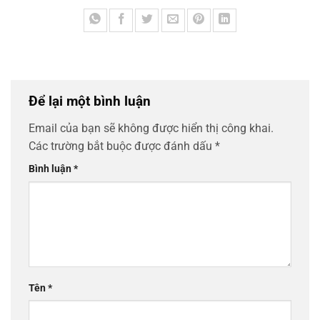
Để lại một bình luận
Email của bạn sẽ không được hiển thị công khai.
Các trường bắt buộc được đánh dấu
*
Bình luận
*
Tên
*