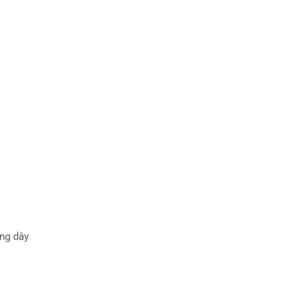
ng dây