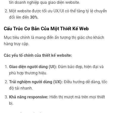
tín doanh nghiệp qua giao diện website.
Một website được tối ưu UX/UI có thể tăng tỷ lệ chuyển
đổi lên đến
30%
.
Cấu Trúc Cơ Bản Của Một Thiết Kế Web
Mục tiêu chính là mang đến ấn tượng thị giác cho khách
hàng truy cập.
Các yếu tố chính của thiết kế website:
Giao diện người dùng (UI):
Đảm bảo đẹp, hiện đại và
phù hợp thương hiệu.
Trải nghiệm người dùng (UX):
Điều hướng dễ dàng, tốc
độ tải nhanh.
Khả năng responsive:
Hiển thị mượt mà trên mọi thiết
bị.