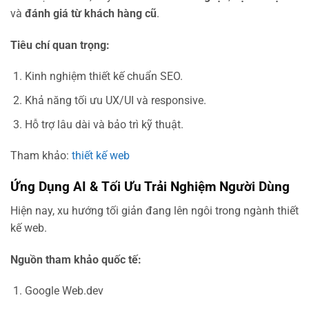
và
đánh giá từ khách hàng cũ
.
Tiêu chí quan trọng:
Kinh nghiệm thiết kế chuẩn SEO.
Khả năng tối ưu UX/UI và responsive.
Hỗ trợ lâu dài và bảo trì kỹ thuật.
Tham khảo:
thiết kế web
Ứng Dụng AI & Tối Ưu Trải Nghiệm Người Dùng
Hiện nay, xu hướng tối giản đang lên ngôi trong ngành thiết
kế web.
Nguồn tham khảo quốc tế:
Google Web.dev