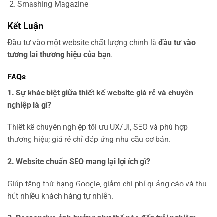
Smashing Magazine
Kết Luận
Đầu tư vào một website chất lượng chính là
đầu tư vào
tương lai thương hiệu của bạn
.
FAQs
1. Sự khác biệt giữa thiết kế website giá rẻ và chuyên
nghiệp là gì?
Thiết kế chuyên nghiệp tối ưu UX/UI, SEO và phù hợp
thương hiệu; giá rẻ chỉ đáp ứng nhu cầu cơ bản.
2. Website chuẩn SEO mang lại lợi ích gì?
Giúp tăng thứ hạng Google, giảm chi phí quảng cáo và thu
hút nhiều khách hàng tự nhiên.