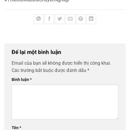
Để lại một bình luận
Email của bạn sẽ không được hiển thị công khai.
Các trường bắt buộc được đánh dấu
*
Bình luận
*
Tên
*