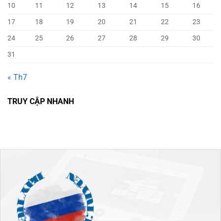
10
11
12
13
14
15
16
17
18
19
20
21
22
23
24
25
26
27
28
29
30
31
« Th7
TRUY CẬP NHANH