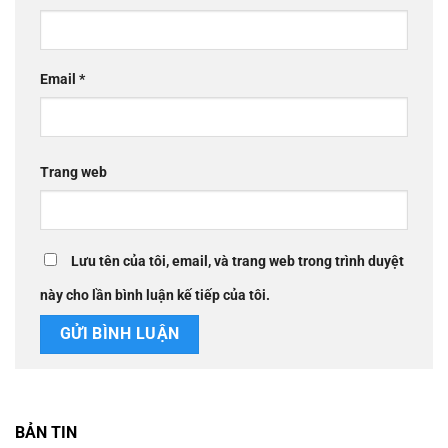
Email
*
Trang web
Lưu tên của tôi, email, và trang web trong trình duyệt
này cho lần bình luận kế tiếp của tôi.
BẢN TIN