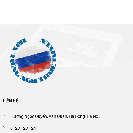
LIÊN HỆ
Lương Ngọc Quyến, Văn Quán, Hà Đông, Hà Nội.
0123 123 124