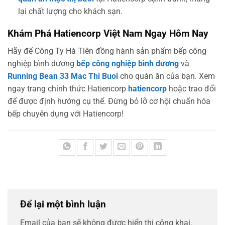
lại chất lượng cho khách sạn.
Khám Phá Hatiencorp Việt Nam Ngay Hôm Nay
Hãy để Công Ty Hà Tiên đồng hành sản phẩm bếp công
nghiệp bình dương
bếp công nghiệp bình dương
và
Running Bean 33 Mac Thi Buoi
cho quán ăn của bạn. Xem
ngay trang chính thức Hatiencorp
hatiencorp
hoặc trao đổi
để được định hướng cụ thể. Đừng bỏ lỡ cơ hội chuẩn hóa
bếp chuyên dụng với Hatiencorp!
Để lại một bình luận
Email của bạn sẽ không được hiển thị công khai.