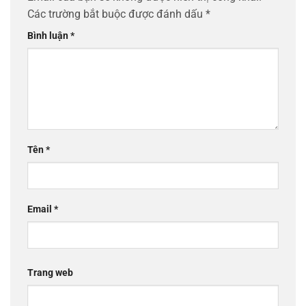
Các trường bắt buộc được đánh dấu
*
Bình luận
*
Tên
*
Email
*
Trang web