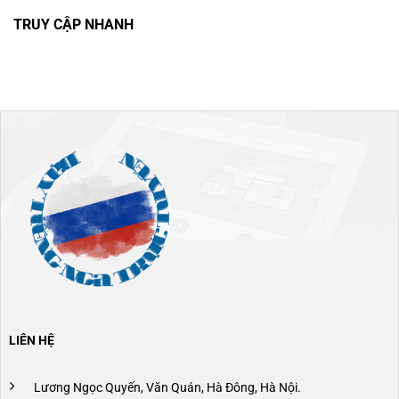
TRUY CẬP NHANH
LIÊN HỆ
Lương Ngọc Quyến, Văn Quán, Hà Đông, Hà Nội.