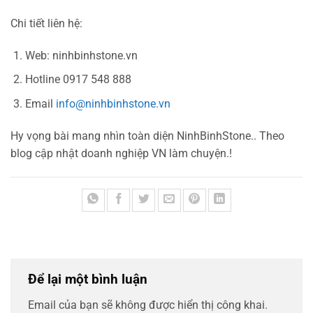
Chi tiết liên hệ:
Web: ninhbinhstone.vn
Hotline 0917 548 888
Email
info@ninhbinhstone.vn
Hy vọng bài mang nhìn toàn diện NinhBinhStone.. Theo
blog cập nhật doanh nghiệp VN làm chuyện.!
Để lại một bình luận
Email của bạn sẽ không được hiển thị công khai.