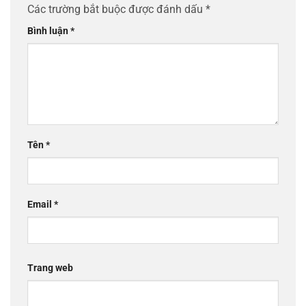
Các trường bắt buộc được đánh dấu
*
Bình luận
*
Tên
*
Email
*
Trang web