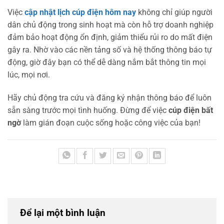
Việc
cập nhật lịch cúp điện hôm nay
không chỉ giúp người
dân chủ động trong sinh hoạt mà còn hỗ trợ doanh nghiệp
đảm bảo hoạt động ổn định, giảm thiểu rủi ro do mất điện
gây ra. Nhờ vào các nền tảng số và hệ thống thông báo tự
động, giờ đây bạn có thể dễ dàng nắm bắt thông tin mọi
lúc, mọi nơi.
Hãy chủ động tra cứu và đăng ký nhận thông báo để luôn
sẵn sàng trước mọi tình huống. Đừng để việc
cúp điện bất
ngờ
làm gián đoạn cuộc sống hoặc công việc của bạn!
Để lại một bình luận