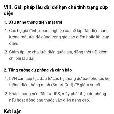
VIII. Giải pháp lâu dài để hạn chế tình trạng cúp
điện
1. Đầu tư hệ thống điện mặt trời
Các hộ gia đình, doanh nghiệp có thể lắp đặt điện năng
lượng mặt trời để dùng trong giờ cao điểm hoặc khi cúp
điện.
Giảm áp lực cho lưới điện quốc gia, đồng thời tiết kiệm
chi phí lâu dài.
2. Tăng cường dự phòng và cảnh báo
EVN cần tiếp tục đầu tư các hệ thống dự báo phụ tải, hệ
thống điện thông minh (Smart Grid) để giảm sự cố.
Khách hàng nên đầu tư UPS, máy phát điện dự phòng
nếu hoạt động phụ thuộc vào điện năng cao.
Kết luận