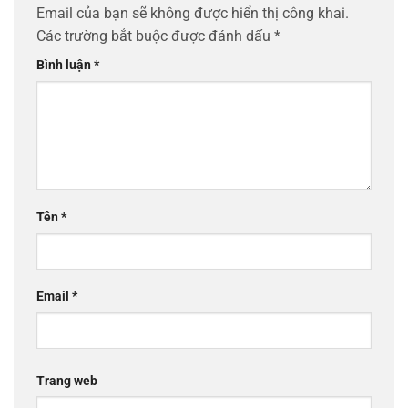
Email của bạn sẽ không được hiển thị công khai.
Các trường bắt buộc được đánh dấu
*
Bình luận
*
Tên
*
Email
*
Trang web