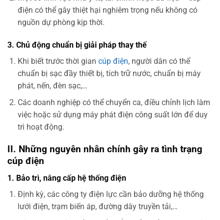
điện có thể gây thiệt hại nghiêm trọng nếu không có
nguồn dự phòng kịp thời.
3. Chủ động chuẩn bị giải pháp thay thế
Khi biết trước thời gian
cúp điện
, người dân có thể
chuẩn bị sạc đầy thiết bị, tích trữ nước, chuẩn bị máy
phát, nến, đèn sạc,…
Các doanh nghiệp có thể chuyển ca, điều chỉnh lịch làm
việc hoặc sử dụng máy phát điện công suất lớn để duy
trì hoạt động.
II. Những nguyên nhân chính gây ra tình trạng
cúp điện
1. Bảo trì, nâng cấp hệ thống điện
Định kỳ, các công ty điện lực cần bảo dưỡng hệ thống
lưới điện, trạm biến áp, đường dây truyền tải,…