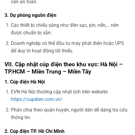
vẫn an toàn.
3. Dự phòng nguồn điện
Các thiết bị chiếu sáng như đèn sạc, pin, nến,… nên
được chuẩn bị sẵn.
Doanh nghiệp có thể đầu tư máy phát điện hoặc UPS
để duy trì hoạt động tối thiểu.
VII. Cập nhật cúp điện theo khu vực: Hà Nội –
TP.HCM – Miền Trung – Miền Tây
1. Cúp điện Hà Nội
EVN Hà Nội thường cập nhật lịch trên website
https://cupdien.com.vn/
Phân chia theo quận huyện, người dân dễ dàng tra cứu
thông tin.
2. Cúp điện TP. Hồ Chí Minh