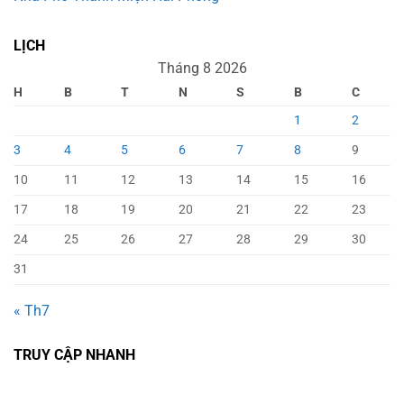
LỊCH
Tháng 8 2026
H
B
T
N
S
B
C
1
2
3
4
5
6
7
8
9
10
11
12
13
14
15
16
17
18
19
20
21
22
23
24
25
26
27
28
29
30
31
« Th7
TRUY CẬP NHANH