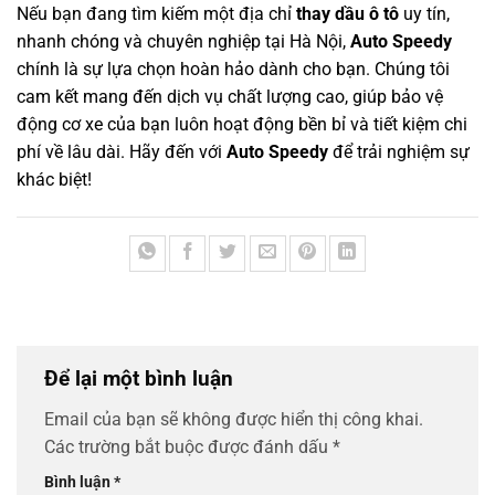
Nếu bạn đang tìm kiếm một địa chỉ
thay dầu ô tô
uy tín,
nhanh chóng và chuyên nghiệp tại Hà Nội,
Auto Speedy
chính là sự lựa chọn hoàn hảo dành cho bạn. Chúng tôi
cam kết mang đến dịch vụ chất lượng cao, giúp bảo vệ
động cơ xe của bạn luôn hoạt động bền bỉ và tiết kiệm chi
phí về lâu dài. Hãy đến với
Auto Speedy
để trải nghiệm sự
khác biệt!
Để lại một bình luận
Email của bạn sẽ không được hiển thị công khai.
Các trường bắt buộc được đánh dấu
*
Bình luận
*