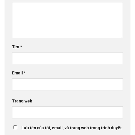
Tên
*
Email
*
Trang web
Lưu tên của tôi, email, và trang web trong trình duyệt