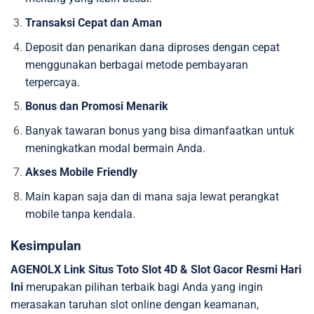
Transaksi Cepat dan Aman
Deposit dan penarikan dana diproses dengan cepat
menggunakan berbagai metode pembayaran
terpercaya.
Bonus dan Promosi Menarik
Banyak tawaran bonus yang bisa dimanfaatkan untuk
meningkatkan modal bermain Anda.
Akses Mobile Friendly
Main kapan saja dan di mana saja lewat perangkat
mobile tanpa kendala.
Kesimpulan
AGENOLX Link Situs Toto Slot 4D & Slot Gacor Resmi Hari
Ini
merupakan pilihan terbaik bagi Anda yang ingin
merasakan taruhan slot online dengan keamanan,