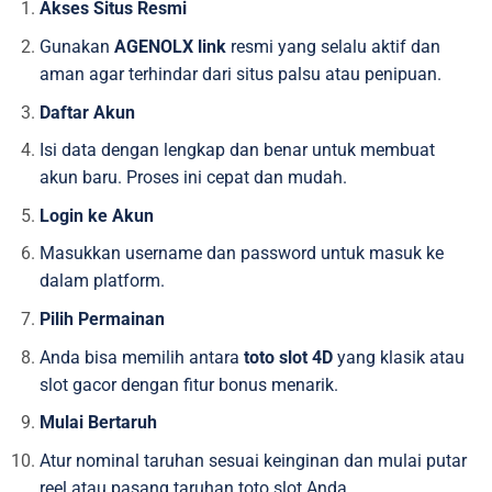
Akses Situs Resmi
Gunakan
AGENOLX link
resmi yang selalu aktif dan
aman agar terhindar dari situs palsu atau penipuan.
Daftar Akun
Isi data dengan lengkap dan benar untuk membuat
akun baru. Proses ini cepat dan mudah.
Login ke Akun
Masukkan username dan password untuk masuk ke
dalam platform.
Pilih Permainan
Anda bisa memilih antara
toto slot 4D
yang klasik atau
slot gacor dengan fitur bonus menarik.
Mulai Bertaruh
Atur nominal taruhan sesuai keinginan dan mulai putar
reel atau pasang taruhan toto slot Anda.