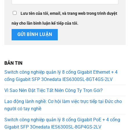
Lưu tên của tôi, email, và trang web trong trình duyệt
này cho lần bình luận kế tiếp của tôi.
BẢN TIN
Switch công nghiệp quản lý 8 cổng Gigabit Ethernet + 4
cổng Gigabit SFP 3Onedata IES6300SL-8GT4GS-2LV
Vì Sao Nên Đặt Tiệc Tất Niên Công Ty Trọn Gói?
Lao động lành nghề: Cơ hội làm việc trực tiếp tại Đức cho
người có tay nghề
Switch công nghiệp quản lý 8 cổng Gigabit PoE + 4 cổng
Gigabit SFP 3Onedata IES6300SL-8GP4GS-2LV