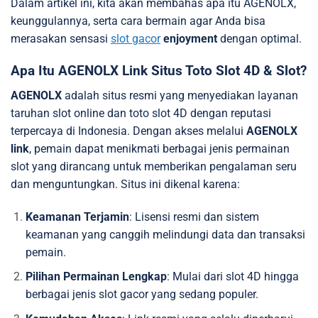
Dalam artikel ini, kita akan membahas apa itu AGENOLX,
keunggulannya, serta cara bermain agar Anda bisa
merasakan sensasi
slot gacor
enjoyment
dengan optimal.
Apa Itu AGENOLX Link Situs Toto Slot 4D & Slot?
AGENOLX
adalah situs resmi yang menyediakan layanan
taruhan slot online dan toto slot 4D dengan reputasi
terpercaya di Indonesia. Dengan akses melalui
AGENOLX
link
, pemain dapat menikmati berbagai jenis permainan
slot yang dirancang untuk memberikan pengalaman seru
dan menguntungkan. Situs ini dikenal karena:
Keamanan Terjamin
: Lisensi resmi dan sistem
keamanan yang canggih melindungi data dan transaksi
pemain.
Pilihan Permainan Lengkap
: Mulai dari slot 4D hingga
berbagai jenis slot gacor yang sedang populer.