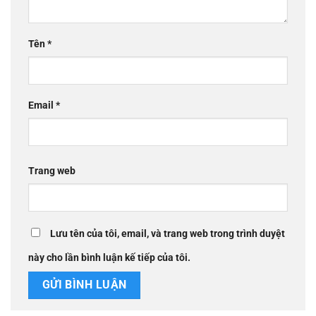
Tên
*
Email
*
Trang web
Lưu tên của tôi, email, và trang web trong trình duyệt
này cho lần bình luận kế tiếp của tôi.