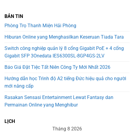
BẢN TIN
Phòng Trọ Thanh Miện Hải Phòng
Hiburan Online yang Menghasilkan Keseruan Tiada Tara
Switch công nghiệp quản lý 8 cổng Gigabit PoE + 4 cổng
Gigabit SFP 3Onedata IES6300SL-8GP4GS-2LV
Báo Giá Đặt Tiệc Tất Niên Công Ty Mới Nhất 2026
Hướng dẫn học Trình độ A2 tiếng Đức hiệu quả cho người
mới nâng cấp
Rasakan Sensasi Entertainment Lewat Fantasy dan
Permainan Online yang Menghibur
LỊCH
Tháng 8 2026