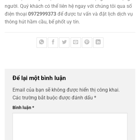
người. Quý khách có thể liên hệ ngay với chúng tôi qua số
điện thoại
0972999373
để được tư vấn và đặt lịch dịch vụ
thông hút hầm cầu, bể phốt uy tín.
Để lại một bình luận
Email của bạn sẽ không được hiển thị công khai.
Các trường bắt buộc được đánh dấu
*
Bình luận
*