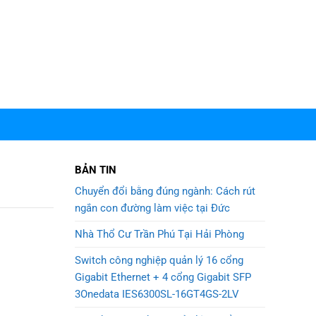
BẢN TIN
Chuyển đổi bằng đúng ngành: Cách rút
ngắn con đường làm việc tại Đức
Nhà Thổ Cư Trần Phú Tại Hải Phòng
Switch công nghiệp quản lý 16 cổng
Gigabit Ethernet + 4 cổng Gigabit SFP
3Onedata IES6300SL-16GT4GS-2LV