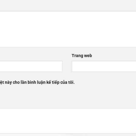
Trang web
ệt này cho lần bình luận kế tiếp của tôi.