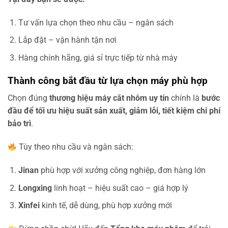
Tư vấn lựa chọn theo nhu cầu – ngân sách
Lắp đặt – vận hành tận nơi
Hàng chính hãng, giá sỉ trực tiếp từ nhà máy
Thành công bắt đầu từ lựa chọn máy phù hợp
Chọn đúng
thương hiệu máy cắt nhôm uy tín
chính là
bước
đầu để tối ưu hiệu suất sản xuất, giảm lỗi, tiết kiệm chi phí
bảo trì
.
Tùy theo nhu cầu và ngân sách:
Jinan
phù hợp với xưởng công nghiệp, đơn hàng lớn
Longxing
linh hoạt – hiệu suất cao – giá hợp lý
Xinfei
kinh tế, dễ dùng, phù hợp xưởng mới