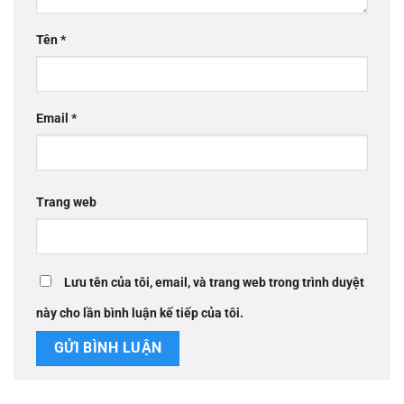
Tên
*
Email
*
Trang web
Lưu tên của tôi, email, và trang web trong trình duyệt
này cho lần bình luận kế tiếp của tôi.