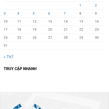
1
2
3
4
5
6
7
8
9
10
11
12
13
14
15
16
17
18
19
20
21
22
23
24
25
26
27
28
29
30
31
« Th7
TRUY CẬP NHANH