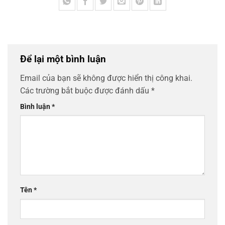
Để lại một bình luận
Email của bạn sẽ không được hiển thị công khai.
Các trường bắt buộc được đánh dấu
*
Bình luận
*
Tên
*