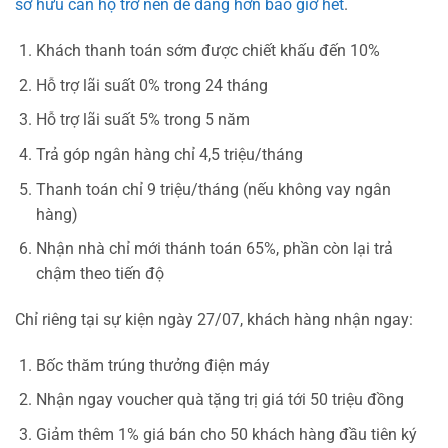
sở hữu căn hộ trở nên dễ dàng hơn bao giờ hết
.
Khách thanh toán sớm được chiết khấu đến 10%
Hỗ trợ lãi suất 0% trong 24 tháng
Hỗ trợ lãi suất 5% trong 5 năm
Trả góp ngân hàng chỉ 4,5 triệu/tháng
Thanh toán chỉ 9 triệu/tháng (nếu không vay ngân
hàng)
Nhận nhà chỉ mới thánh toán 65%, phần còn lại trả
chậm theo tiến độ
Chỉ riêng tại sự kiện ngày 27/07, khách hàng nhận ngay:
Bốc thăm trúng thưởng điện máy
Nhận ngay voucher quà tặng trị giá tới 50 triệu đồng
Giảm thêm 1% giá bán cho 50 khách hàng đầu tiên ký