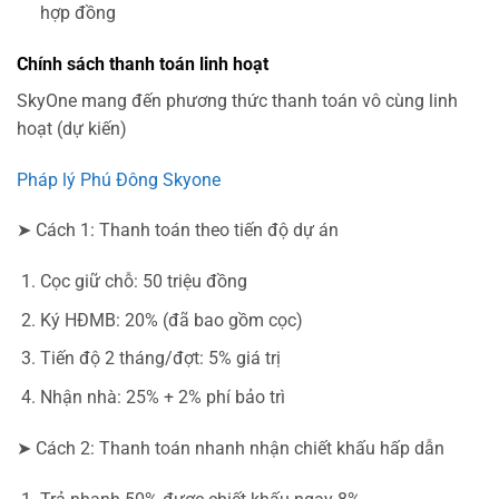
hợp đồng
Chính sách thanh toán linh hoạt
SkyOne mang đến phương thức thanh toán vô cùng linh
hoạt (dự kiến)
Pháp lý Phú Đông Skyone
➤ Cách 1: Thanh toán theo tiến độ dự án
Cọc giữ chỗ: 50 triệu đồng
Ký HĐMB: 20% (đã bao gồm cọc)
Tiến độ 2 tháng/đợt: 5% giá trị
Nhận nhà: 25% + 2% phí bảo trì
➤ Cách 2: Thanh toán nhanh nhận chiết khấu hấp dẫn