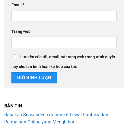
Email
*
Trang web
Lưu tên của tôi, email, và trang web trong trình duyệt
này cho lần bình luận kế tiếp của tôi.
BẢN TIN
Rasakan Sensasi Entertainment Lewat Fantasy dan
Permainan Online yang Menghibur