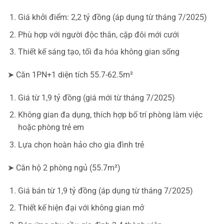
Giá khởi điểm: 2,2 tỷ đồng (áp dụng từ tháng 7/2025)
Phù hợp với người độc thân, cặp đôi mới cưới
Thiết kế sáng tạo, tối đa hóa không gian sống
➤ Căn 1PN+1 diện tích 55.7-62.5m²
Giá từ 1,9 tỷ đồng (giá mới từ tháng 7/2025)
Không gian đa dụng, thích hợp bố trí phòng làm việc
hoặc phòng trẻ em
Lựa chọn hoàn hảo cho gia đình trẻ
➤ Căn hộ 2 phòng ngủ (55.7m²)
Giá bán từ 1,9 tỷ đồng (áp dụng từ tháng 7/2025)
Thiết kế hiện đại với không gian mở