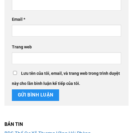
Email
*
Trang web
Lưu tên của tôi, email, và trang web trong trình duyệt
này cho lần bình luận kế tiếp của tôi.
BẢN TIN