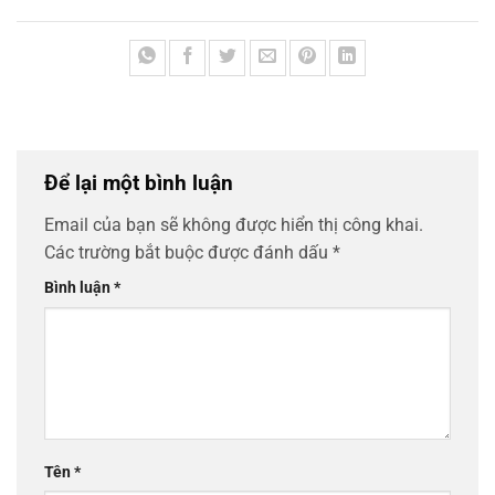
Để lại một bình luận
Email của bạn sẽ không được hiển thị công khai.
Các trường bắt buộc được đánh dấu
*
Bình luận
*
Tên
*