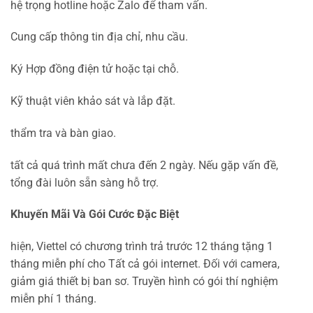
hệ trọng hotline hoặc Zalo để tham vấn.
Cung cấp thông tin địa chỉ, nhu cầu.
Ký Hợp đồng điện tử hoặc tại chỗ.
Kỹ thuật viên khảo sát và lắp đặt.
thẩm tra và bàn giao.
tất cả quá trình mất chưa đến 2 ngày. Nếu gặp vấn đề,
tổng đài luôn sẵn sàng hỗ trợ.
Khuyến Mãi Và Gói Cước Đặc Biệt
hiện, Viettel có chương trình trả trước 12 tháng tặng 1
tháng miễn phí cho Tất cả gói internet. Đối với camera,
giảm giá thiết bị ban sơ. Truyền hình có gói thí nghiệm
miễn phí 1 tháng.