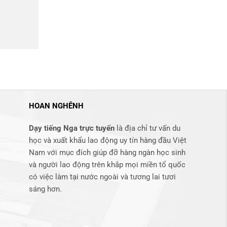
HOAN NGHÊNH
Dạy tiếng Nga trực tuyến
là địa chỉ tư vấn du
học và xuất khẩu lao động uy tín hàng đầu Việt
Nam với mục đích giúp đỡ hàng ngàn học sinh
và người lao động trên khắp mọi miền tổ quốc
có việc làm tại nước ngoài và tương lai tươi
sáng hơn​.