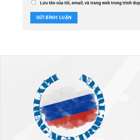
Lưu tên của tôi, email, và trang web trong trình duy