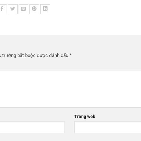
 trường bắt buộc được đánh dấu
*
Trang web