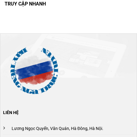
TRUY CẬP NHANH
LIÊN HỆ
Lương Ngọc Quyến, Văn Quán, Hà Đông, Hà Nội.