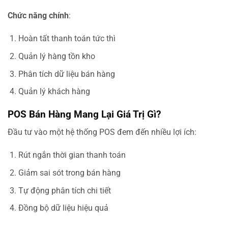
Chức năng chính
:
Hoàn tất thanh toán tức thì
Quản lý hàng tồn kho
Phân tích dữ liệu bán hàng
Quản lý khách hàng
POS Bán Hàng Mang Lại Giá Trị Gì?
Đầu tư vào một hệ thống POS đem đến nhiều lợi ích:
Rút ngắn thời gian thanh toán
Giảm sai sót trong bán hàng
Tự động phân tích chi tiết
Đồng bộ dữ liệu hiệu quả