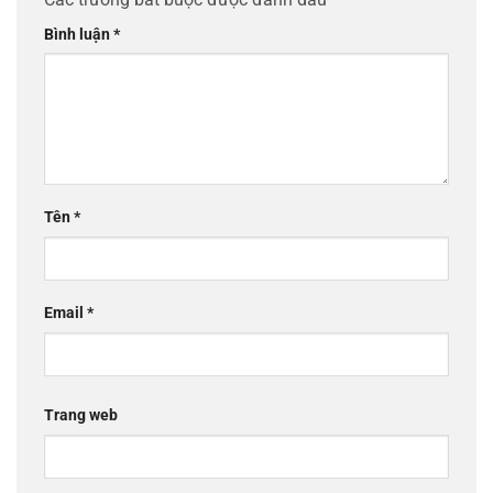
Bình luận
*
Tên
*
Email
*
Trang web