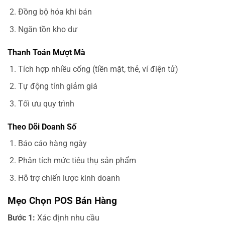
Đồng bộ hóa khi bán
Ngăn tồn kho dư
Thanh Toán Mượt Mà
Tích hợp nhiều cổng (tiền mặt, thẻ, ví điện tử)
Tự động tính giảm giá
Tối ưu quy trình
Theo Dõi Doanh Số
Báo cáo hàng ngày
Phân tích mức tiêu thụ sản phẩm
Hỗ trợ chiến lược kinh doanh
Mẹo Chọn POS Bán Hàng
Bước 1:
Xác định nhu cầu