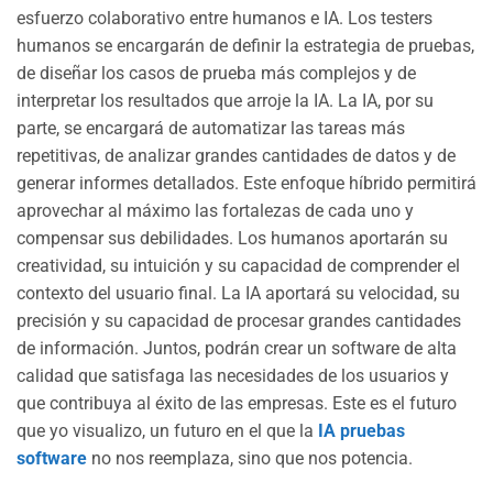
esfuerzo colaborativo entre humanos e IA. Los testers
humanos se encargarán de definir la estrategia de pruebas,
de diseñar los casos de prueba más complejos y de
interpretar los resultados que arroje la IA. La IA, por su
parte, se encargará de automatizar las tareas más
repetitivas, de analizar grandes cantidades de datos y de
generar informes detallados. Este enfoque híbrido permitirá
aprovechar al máximo las fortalezas de cada uno y
compensar sus debilidades. Los humanos aportarán su
creatividad, su intuición y su capacidad de comprender el
contexto del usuario final. La IA aportará su velocidad, su
precisión y su capacidad de procesar grandes cantidades
de información. Juntos, podrán crear un software de alta
calidad que satisfaga las necesidades de los usuarios y
que contribuya al éxito de las empresas. Este es el futuro
que yo visualizo, un futuro en el que la
IA pruebas
software
no nos reemplaza, sino que nos potencia.