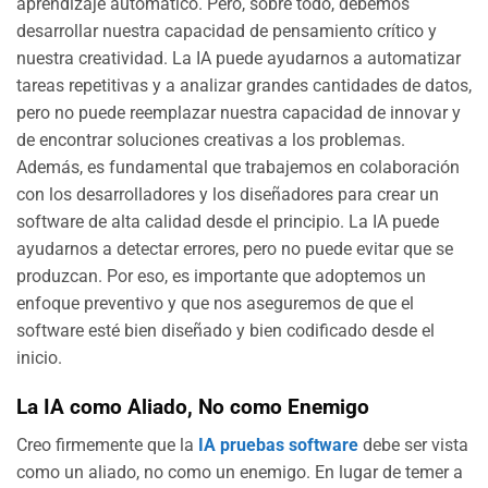
aprendizaje automático. Pero, sobre todo, debemos
desarrollar nuestra capacidad de pensamiento crítico y
nuestra creatividad. La IA puede ayudarnos a automatizar
tareas repetitivas y a analizar grandes cantidades de datos,
pero no puede reemplazar nuestra capacidad de innovar y
de encontrar soluciones creativas a los problemas.
Además, es fundamental que trabajemos en colaboración
con los desarrolladores y los diseñadores para crear un
software de alta calidad desde el principio. La IA puede
ayudarnos a detectar errores, pero no puede evitar que se
produzcan. Por eso, es importante que adoptemos un
enfoque preventivo y que nos aseguremos de que el
software esté bien diseñado y bien codificado desde el
inicio.
La IA como Aliado, No como Enemigo
Creo firmemente que la
IA pruebas software
debe ser vista
como un aliado, no como un enemigo. En lugar de temer a