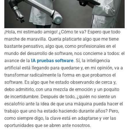
¡Hola, mi estimado amigo! ¿Cómo te va? Espero que todo
marche de maravilla. Quería platicarte algo que me tiene
bastante pensativo, algo que, como profesionales en el
mundo del desarrollo de software, nos concierne a todos: el
avance de la
IA pruebas software
. Sí, la inteligencia
artificial está llegando para quedarse y, en mi opinión, va a
transformar radicalmente la forma en que probamos el
software. Es algo que he estado observando de cerca y,
debo admitirlo, con una mezcla de emoción y un poquito
de incertidumbre. Después de todo, ¿quién no siente un
escalofrío ante la idea de que una máquina pueda hacer el
trabajo que uno ha estado haciendo durante años? Pero,
como siempre digo, la clave está en adaptarse y ver las
oportunidades que se abren ante nosotros.