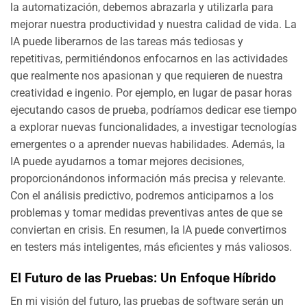
la automatización, debemos abrazarla y utilizarla para
mejorar nuestra productividad y nuestra calidad de vida. La
IA puede liberarnos de las tareas más tediosas y
repetitivas, permitiéndonos enfocarnos en las actividades
que realmente nos apasionan y que requieren de nuestra
creatividad e ingenio. Por ejemplo, en lugar de pasar horas
ejecutando casos de prueba, podríamos dedicar ese tiempo
a explorar nuevas funcionalidades, a investigar tecnologías
emergentes o a aprender nuevas habilidades. Además, la
IA puede ayudarnos a tomar mejores decisiones,
proporcionándonos información más precisa y relevante.
Con el análisis predictivo, podremos anticiparnos a los
problemas y tomar medidas preventivas antes de que se
conviertan en crisis. En resumen, la IA puede convertirnos
en testers más inteligentes, más eficientes y más valiosos.
El Futuro de las Pruebas: Un Enfoque Híbrido
En mi visión del futuro, las pruebas de software serán un