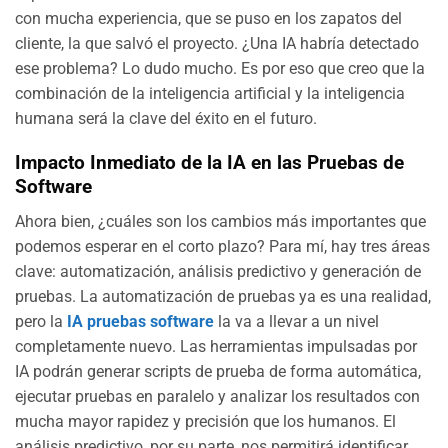
con mucha experiencia, que se puso en los zapatos del
cliente, la que salvó el proyecto. ¿Una IA habría detectado
ese problema? Lo dudo mucho. Es por eso que creo que la
combinación de la inteligencia artificial y la inteligencia
humana será la clave del éxito en el futuro.
Impacto Inmediato de la IA en las Pruebas de
Software
Ahora bien, ¿cuáles son los cambios más importantes que
podemos esperar en el corto plazo? Para mí, hay tres áreas
clave: automatización, análisis predictivo y generación de
pruebas. La automatización de pruebas ya es una realidad,
pero la
IA pruebas software
la va a llevar a un nivel
completamente nuevo. Las herramientas impulsadas por
IA podrán generar scripts de prueba de forma automática,
ejecutar pruebas en paralelo y analizar los resultados con
mucha mayor rapidez y precisión que los humanos. El
análisis predictivo, por su parte, nos permitirá identificar