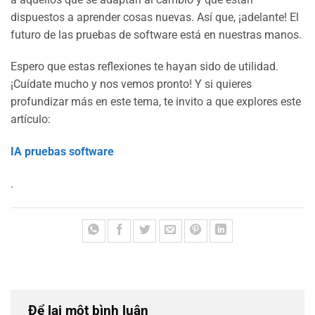
dispuestos a aprender cosas nuevas. Así que, ¡adelante! El
futuro de las pruebas de software está en nuestras manos.
Espero que estas reflexiones te hayan sido de utilidad.
¡Cuídate mucho y nos vemos pronto! Y si quieres
profundizar más en este tema, te invito a que explores este
artículo:
IA pruebas software
.
Để lại một bình luận