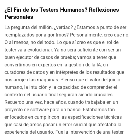
¿El Fin de los Testers Humanos? Reflexiones
Personales
La pregunta del millón, ¿verdad? ¿Estamos a punto de ser
reemplazados por algoritmos? Personalmente, creo que no.
O al menos, no del todo. Lo que sí creo es que el rol del
tester va a evolucionar. Ya no será suficiente con ser un
buen ejecutor de casos de prueba; vamos a tener que
convertirnos en expertos en la gestión de la IA, en
curadores de datos y en intérpretes de los resultados que
nos arrojen las máquinas. Pienso que el valor del juicio
humano, la intuición y la capacidad de comprender el
contexto del usuario final seguirán siendo cruciales.
Recuerdo una vez, hace años, cuando trabajaba en un
proyecto de software para un banco. Estábamos tan
enfocados en cumplir con las especificaciones técnicas
que casi dejamos pasar un error crucial que afectaba la
experiencia del usuario. Fue la intervención de una tester