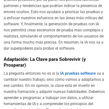
patrones y tendencias que podrían indicar la presencia de
errores ocultos. Esto nos ayudará a priorizar las pruebas y
a enfocar nuestros esfuerzos en las áreas más críticas del
software. Y, finalmente, la generación de pruebas con IA
nos permitirá crear escenarios de prueba más complejos y
realistas, simulando el comportamiento de los usuarios de
una forma mucho más precisa. En resumen, la IA nos va a
dar superpoderes para probar el software.
Adaptación: La Clave para Sobrevivir (y
Prosperar)
La pregunta entonces no es si la
IA pruebas software
va a
cambiar nuestro trabajo, sino cómo vamos a adaptarnos a
ese cambio. En mi opinión, la clave está en invertir en
nuestra formación y adquirir nuevas habilidades. Debemos
aprender a programar, a trabajar con datos, a utilizar
herramientas de IA y a comprender los principios del