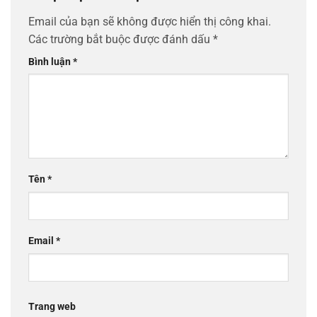
Email của bạn sẽ không được hiển thị công khai.
Các trường bắt buộc được đánh dấu
*
Bình luận
*
Tên
*
Email
*
Trang web