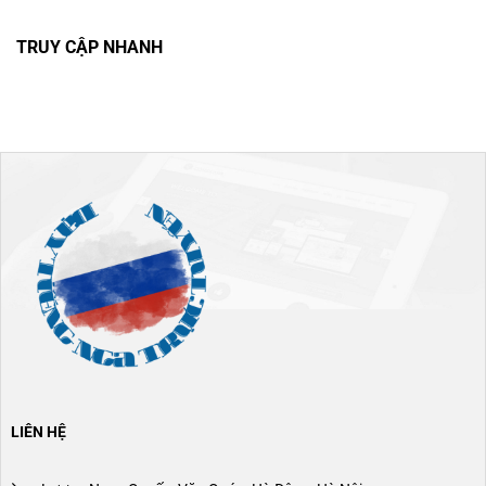
TRUY CẬP NHANH
LIÊN HỆ