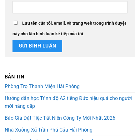
Lưu tên của tôi, email, và trang web trong trình duyệt
này cho lần bình luận kế tiếp của tôi.
BẢN TIN
Phòng Trọ Thanh Miện Hải Phòng
Hướng dẫn học Trình độ A2 tiếng Đức hiệu quả cho người
mới nâng cấp
Báo Giá Đặt Tiệc Tất Niên Công Ty Mới Nhất 2026
Nhà Xưởng Xã Trần Phú Của Hải Phòng