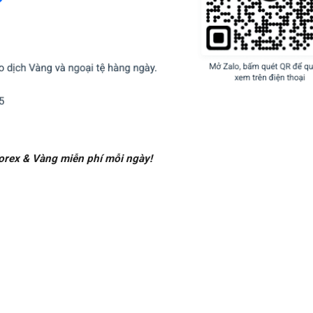
Forex & Vàng miễn phí mỗi ngày!