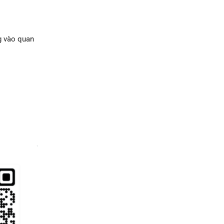
ng vào quan