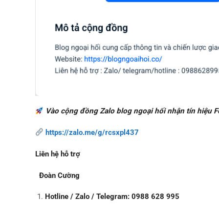
Vào cộng đồng Zalo blog ngoại hối nhận tín hiệu 
https://zalo.me/g/rcsxpl437
Liên hệ hỗ trợ
Đoàn Cường
Hotline / Zalo / Telegram: 0988 628 995