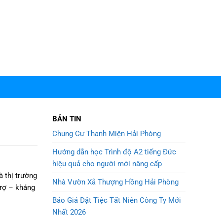
BẢN TIN
Chung Cư Thanh Miện Hải Phòng
Hướng dẫn học Trình độ A2 tiếng Đức
hiệu quả cho người mới nâng cấp
 thị trường
Nhà Vườn Xã Thượng Hồng Hải Phòng
trợ – kháng
Báo Giá Đặt Tiệc Tất Niên Công Ty Mới
Nhất 2026