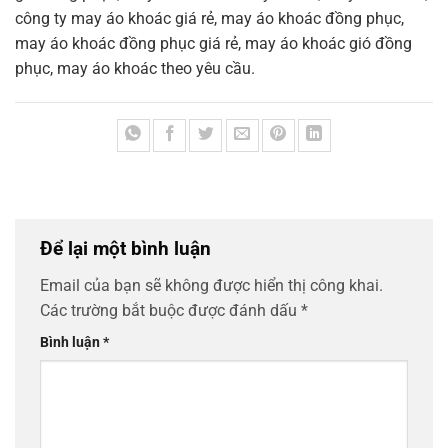
công ty may áo khoác giá rẻ, may áo khoác đồng phục,
may áo khoác đồng phục giá rẻ, may áo khoác gió đồng
phục, may áo khoác theo yêu cầu.
Để lại một bình luận
Email của bạn sẽ không được hiển thị công khai.
Các trường bắt buộc được đánh dấu
*
Bình luận
*