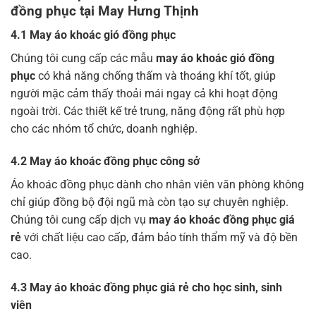
đồng phục
tại
May Hưng Thịnh
4.1
May áo khoác gió đồng phục
Chúng tôi cung cấp các mẫu
may áo khoác gió đồng
phục
có khả năng chống thấm và thoáng khí tốt, giúp
người mặc cảm thấy thoải mái ngay cả khi hoạt động
ngoài trời. Các thiết kế trẻ trung, năng động rất phù hợp
cho các nhóm tổ chức, doanh nghiệp.
4.2
May áo khoác đồng phục công sở
Áo khoác đồng phục dành cho nhân viên văn phòng không
chỉ giúp đồng bộ đội ngũ mà còn tạo sự chuyên nghiệp.
Chúng tôi cung cấp dịch vụ
may áo khoác đồng phục giá
rẻ
với chất liệu cao cấp, đảm bảo tính thẩm mỹ và độ bền
cao.
4.3
May áo khoác đồng phục giá rẻ cho học sinh, sinh
viên