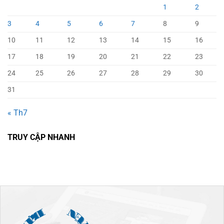
1
2
3
4
5
6
7
8
9
10
11
12
13
14
15
16
17
18
19
20
21
22
23
24
25
26
27
28
29
30
31
« Th7
TRUY CẬP NHANH