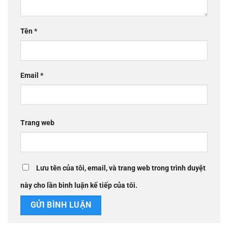
Tên
*
Email
*
Trang web
Lưu tên của tôi, email, và trang web trong trình duyệt
này cho lần bình luận kế tiếp của tôi.