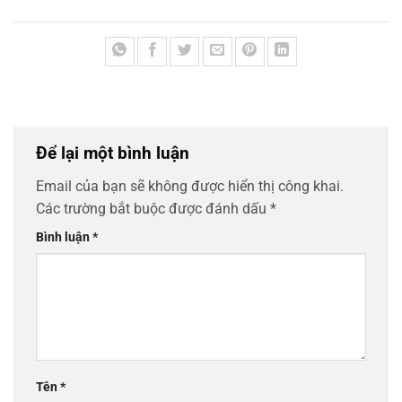
Để lại một bình luận
Email của bạn sẽ không được hiển thị công khai.
Các trường bắt buộc được đánh dấu
*
Bình luận
*
Tên
*