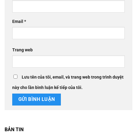
Email
*
Trang web
Lưu tên của tôi, email, và trang web trong trình duyệt
này cho lần bình luận kế tiếp của tôi.
BẢN TIN