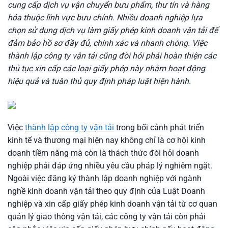
cung cấp dịch vụ vận chuyển bưu phẩm, thư tín và hàng
hóa thuộc lĩnh vực bưu chính. Nhiều doanh nghiệp lựa
chọn sử dụng dịch vụ làm giấy phép kinh doanh vận tải để
đảm bảo hồ sơ đầy đủ, chính xác và nhanh chóng. Việc
thành lập công ty vận tải cũng đòi hỏi phải hoàn thiện các
thủ tục xin cấp các loại giấy phép này nhằm hoạt động
hiệu quả và tuân thủ quy định pháp luật hiện hành.
Việc
thành lập công ty vận tải
trong bối cảnh phát triển
kinh tế và thương mại hiện nay không chỉ là cơ hội kinh
doanh tiềm năng mà còn là thách thức đòi hỏi doanh
nghiệp phải đáp ứng nhiều yêu cầu pháp lý nghiêm ngặt.
Ngoài việc đăng ký thành lập doanh nghiệp với ngành
nghề kinh doanh vận tải theo quy định của Luật Doanh
nghiệp và xin cấp giấy phép kinh doanh vận tải từ cơ quan
quản lý giao thông vận tải, các công ty vận tải còn phải