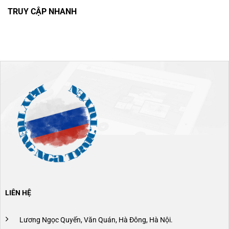
TRUY CẬP NHANH
LIÊN HỆ
Lương Ngọc Quyến, Văn Quán, Hà Đông, Hà Nội.