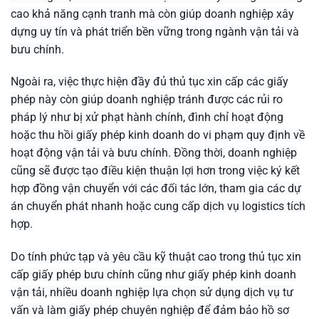
cao khả năng cạnh tranh mà còn giúp doanh nghiệp xây
dựng uy tín và phát triển bền vững trong ngành vận tải và
bưu chính.
Ngoài ra, việc thực hiện đầy đủ thủ tục xin cấp các giấy
phép này còn giúp doanh nghiệp tránh được các rủi ro
pháp lý như bị xử phạt hành chính, đình chỉ hoạt động
hoặc thu hồi giấy phép kinh doanh do vi phạm quy định về
hoạt động vận tải và bưu chính. Đồng thời, doanh nghiệp
cũng sẽ được tạo điều kiện thuận lợi hơn trong việc ký kết
hợp đồng vận chuyển với các đối tác lớn, tham gia các dự
án chuyển phát nhanh hoặc cung cấp dịch vụ logistics tích
hợp.
Do tính phức tạp và yêu cầu kỹ thuật cao trong thủ tục xin
cấp giấy phép bưu chính cũng như giấy phép kinh doanh
vận tải, nhiều doanh nghiệp lựa chọn sử dụng dịch vụ tư
vấn và làm giấy phép chuyên nghiệp để đảm bảo hồ sơ