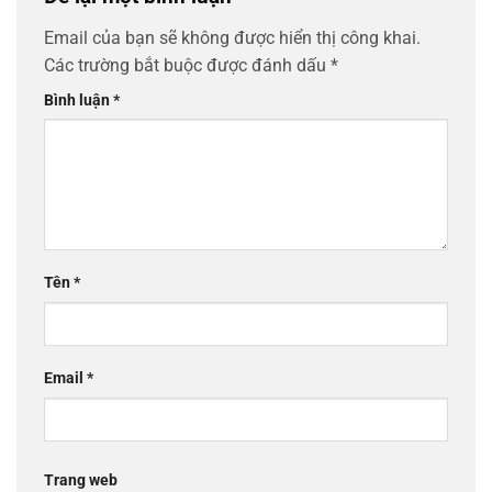
Email của bạn sẽ không được hiển thị công khai.
Các trường bắt buộc được đánh dấu
*
Bình luận
*
Tên
*
Email
*
Trang web