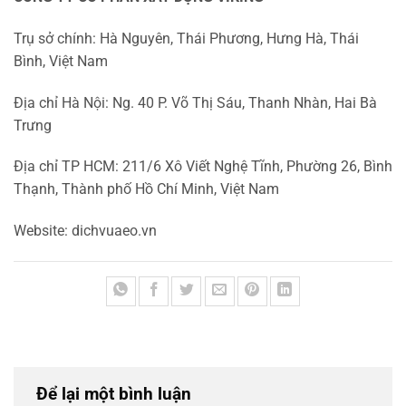
Trụ sở chính: Hà Nguyên, Thái Phương, Hưng Hà, Thái
Bình, Việt Nam
Địa chỉ Hà Nội: Ng. 40 P. Võ Thị Sáu, Thanh Nhàn, Hai Bà
Trưng
Địa chỉ TP HCM: 211/6 Xô Viết Nghệ Tĩnh, Phường 26, Bình
Thạnh, Thành phố Hồ Chí Minh, Việt Nam
Website: dichvuaeo.vn
Để lại một bình luận