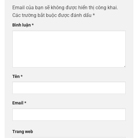
Email của bạn sẽ không được hiển thị công khai.
Các trường bắt buộc được đánh dấu
*
Bình luận
*
Tên
*
Email
*
Trang web