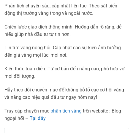
Phân tích chuyên sâu, cập nhật liên tục: Theo sát biến
động thị trường vàng trong và ngoài nước.
Chiến lược giao dịch thông minh: Hướng dẫn rõ ràng, dễ
hiểu giúp nhà đầu tư tự tin hơn.
Tin tức vàng nóng hổi: Cập nhật các sự kiện ảnh hưởng
đến giá vàng mọi lúc, mọi nơi.
Kiến thức toàn diện: Từ cơ bản đến nâng cao, phù hợp với
mọi đối tượng.
Hãy theo dõi chuyên mục để không bỏ lỡ các cơ hội vàng
và nâng cao hiệu quả đầu tư ngay hôm nay!
Truy cập chuyên mục
phân tích vàng
trên website : Blog
ngoại hối –
Tại đây