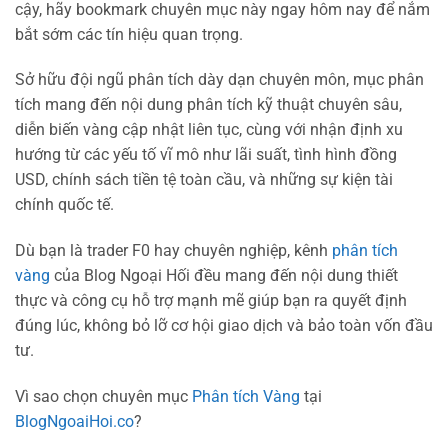
cậy, hãy bookmark chuyên mục này ngay hôm nay để nắm
bắt sớm các tín hiệu quan trọng.
Sở hữu đội ngũ phân tích dày dạn chuyên môn, mục phân
tích mang đến nội dung phân tích kỹ thuật chuyên sâu,
diễn biến vàng cập nhật liên tục, cùng với nhận định xu
hướng từ các yếu tố vĩ mô như lãi suất, tình hình đồng
USD, chính sách tiền tệ toàn cầu, và những sự kiện tài
chính quốc tế.
Dù bạn là trader F0 hay chuyên nghiệp, kênh
phân tích
vàng
của Blog Ngoại Hối đều mang đến nội dung thiết
thực và công cụ hỗ trợ mạnh mẽ giúp bạn ra quyết định
đúng lúc, không bỏ lỡ cơ hội giao dịch và bảo toàn vốn đầu
tư.
Vì sao chọn chuyên mục
Phân tích Vàng
tại
BlogNgoaiHoi.co
?