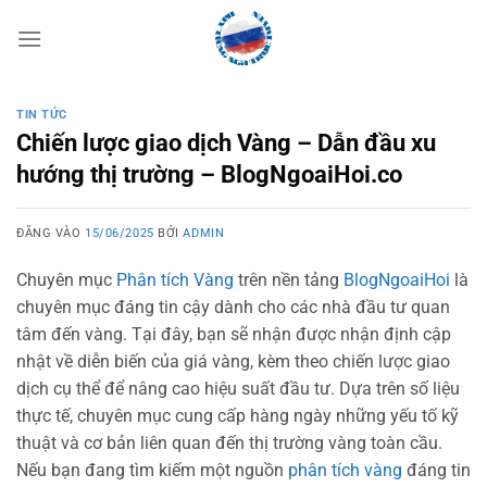
Bỏ
qua
nội
dung
TIN TỨC
Chiến lược giao dịch Vàng – Dẫn đầu xu
hướng thị trường – BlogNgoaiHoi.co
ĐĂNG VÀO
15/06/2025
BỞI
ADMIN
Chuyên mục
Phân tích Vàng
trên nền tảng
BlogNgoaiHoi
là
chuyên mục đáng tin cậy dành cho các nhà đầu tư quan
tâm đến vàng. Tại đây, bạn sẽ nhận được nhận định cập
nhật về diễn biến của giá vàng, kèm theo chiến lược giao
dịch cụ thể để nâng cao hiệu suất đầu tư. Dựa trên số liệu
thực tế, chuyên mục cung cấp hàng ngày những yếu tố kỹ
thuật và cơ bản liên quan đến thị trường vàng toàn cầu.
Nếu bạn đang tìm kiếm một nguồn
phân tích vàng
đáng tin