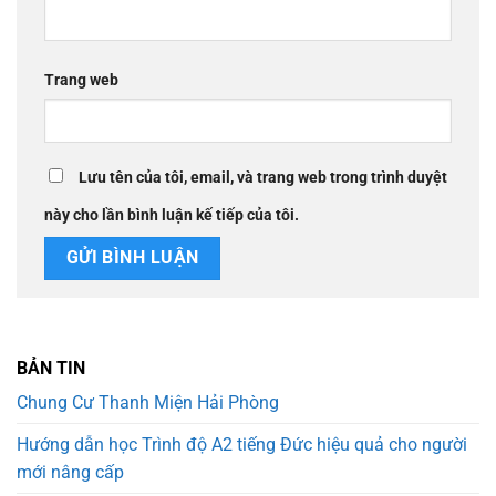
Trang web
Lưu tên của tôi, email, và trang web trong trình duyệt
này cho lần bình luận kế tiếp của tôi.
BẢN TIN
Chung Cư Thanh Miện Hải Phòng
Hướng dẫn học Trình độ A2 tiếng Đức hiệu quả cho người
mới nâng cấp