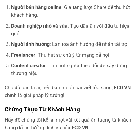
Người bán hàng online
: Gia tăng lượt Share để thu hút
khách hàng.
Doanh nghiệp nhỏ và vừa
: Tạo dấu ấn với đầu tư hiệu
quả.
Người ảnh hưởng
: Lan tỏa ảnh hưởng để nhận tài trợ.
Freelancer
: Thu hút sự chú ý từ mạng xã hội.
Content creator
: Thu hút người theo dõi để xây dựng
thương hiệu.
Cho dù bạn là ai, nếu bạn muốn bài viết tỏa sáng,
ECD.VN
chính là giải pháp lý tưởng!
Chứng Thực Từ Khách Hàng
Hãy để chúng tôi kể lại một vài kết quả ấn tượng từ khách
hàng đã tin tưởng dịch vụ của
ECD.VN
: