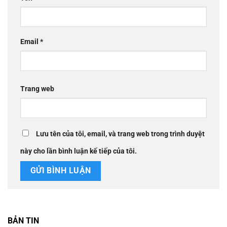
Email
*
Trang web
Lưu tên của tôi, email, và trang web trong trình duyệt
này cho lần bình luận kế tiếp của tôi.
BẢN TIN