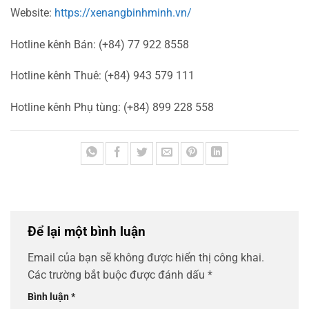
Website:
https://xenangbinhminh.vn/
Hotline kênh Bán: (+84) 77 922 8558
Hotline kênh Thuê: (+84) 943 579 111
Hotline kênh Phụ tùng: (+84) 899 228 558
Để lại một bình luận
Email của bạn sẽ không được hiển thị công khai.
Các trường bắt buộc được đánh dấu
*
Bình luận
*