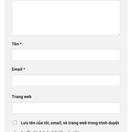
Tên
*
Email
*
Trang web
Lưu tên của tôi, email, và trang web trong trình duyệt