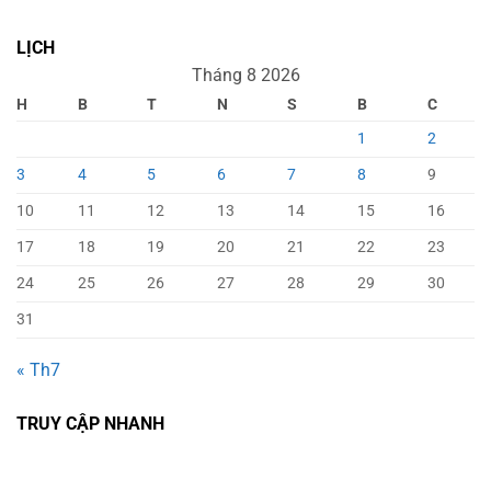
LỊCH
Tháng 8 2026
H
B
T
N
S
B
C
1
2
3
4
5
6
7
8
9
10
11
12
13
14
15
16
17
18
19
20
21
22
23
24
25
26
27
28
29
30
31
« Th7
TRUY CẬP NHANH