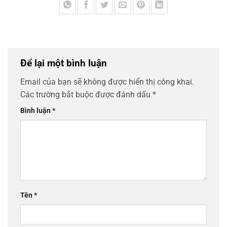
Để lại một bình luận
Email của bạn sẽ không được hiển thị công khai.
Các trường bắt buộc được đánh dấu
*
Bình luận
*
Tên
*