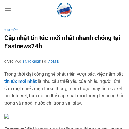
Bỏ
qua
nội
dung
TIN TỨC
Cập nhật tin tức mới nhất nhanh chóng tại
Fastnews24h
ĐĂNG VÀO
14/07/2025
BỞI
ADMIN
Trong thời đại công nghệ phát triển vượt bậc, việc nắm bắt
tin tức mới nhất
là nhu cầu thiết yếu của nhiều người. Chỉ
cần một chiếc điện thoại thông minh hoặc máy tính có kết
nối Internet, bạn đã có thể cập nhật mọi thông tin nóng hổi
trong và ngoài nước chỉ trong vài giây.