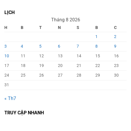
LỊCH
Tháng 8 2026
H
B
T
N
S
B
C
1
2
3
4
5
6
7
8
9
10
11
12
13
14
15
16
17
18
19
20
21
22
23
24
25
26
27
28
29
30
31
« Th7
TRUY CẬP NHANH