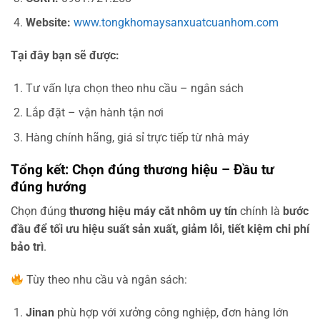
Website:
www.tongkhomaysanxuatcuanhom.com
Tại đây bạn sẽ được:
Tư vấn lựa chọn theo nhu cầu – ngân sách
Lắp đặt – vận hành tận nơi
Hàng chính hãng, giá sỉ trực tiếp từ nhà máy
Tổng kết: Chọn đúng thương hiệu – Đầu tư
đúng hướng
Chọn đúng
thương hiệu máy cắt nhôm uy tín
chính là
bước
đầu để tối ưu hiệu suất sản xuất, giảm lỗi, tiết kiệm chi phí
bảo trì
.
Tùy theo nhu cầu và ngân sách:
Jinan
phù hợp với xưởng công nghiệp, đơn hàng lớn