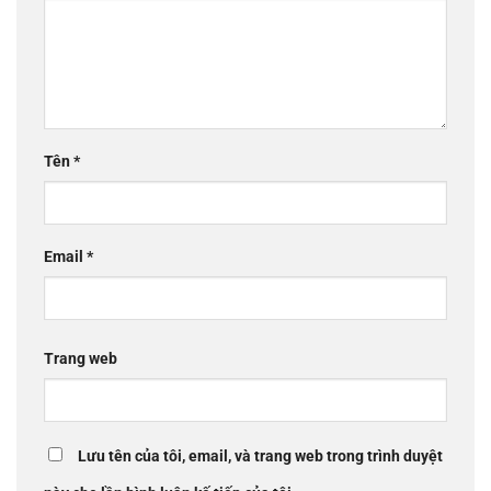
Tên
*
Email
*
Trang web
Lưu tên của tôi, email, và trang web trong trình duyệt