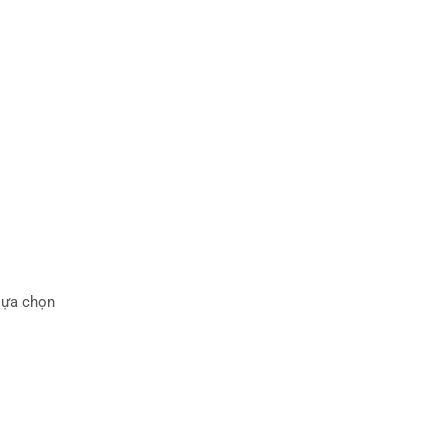
lựa chọn