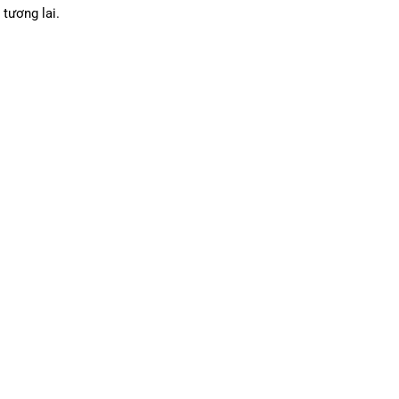
 tương lai.