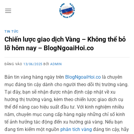
Bỏ
qua
nội
dung
TIN TỨC
Chiến lược giao dịch Vàng – Không thể bỏ
lỡ hôm nay – BlogNgoaiHoi.co
ĐĂNG VÀO
13/06/2025
BỞI
ADMIN
Bản tin vàng hàng ngày trên
BlogNgoaiHoi.co
là chuyên
mục đáng tin cậy dành cho người theo dõi thị trường vàng.
Tại đây, bạn sẽ nhận được nhận định cập nhật về xu
hướng thị trường vàng, kèm theo chiến lược giao dịch cụ
thể để nâng cao hiệu suất đầu tư. Với kinh nghiệm nhiều
năm, chuyên mục cung cấp hàng ngày những chỉ số kinh
tế ảnh hưởng tác động đến xu hướng giá vàng. Nếu bạn
đang tìm kiếm một nguồn
phân tích vàng
đáng tin cậy, hãy