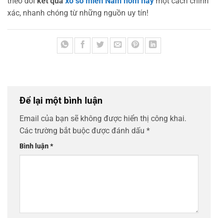
theo dõi
kết quả
xổ số miền Nam hôm nay
một cách chính
xác, nhanh chóng từ những nguồn uy tín!
Để lại một bình luận
Email của bạn sẽ không được hiển thị công khai.
Các trường bắt buộc được đánh dấu
*
Bình luận
*