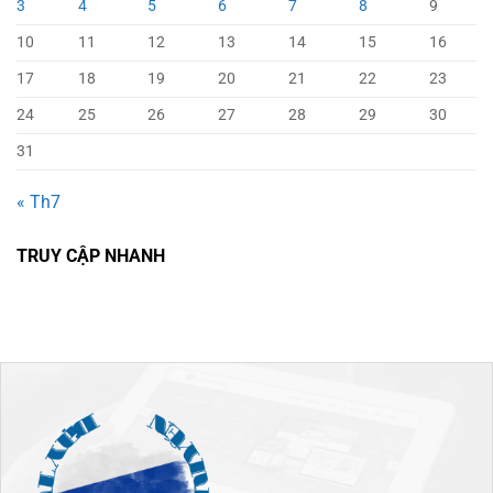
3
4
5
6
7
8
9
10
11
12
13
14
15
16
17
18
19
20
21
22
23
24
25
26
27
28
29
30
31
« Th7
TRUY CẬP NHANH