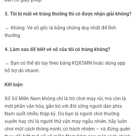
3. Tôi bị mất vé trúng thưởng thì có được nhận giải không?
→ Không. Vé số gốc là bằng chứng duy nhất để lĩnh
thưởng.
4. Làm sao để biết vé số của tôi có trúng không?
→ Bạn có thể dò tay theo bảng KQXSMN hoặc dùng app
hỗ trợ dò nhanh.
Kết luận
:
Xổ Số Miền Nam không chỉ là trò chơi may rủi, mà còn là
một phần văn hóa, gắn bó với đời sống người dân phía
Nam suốt nhiều thập kỷ. Dù bạn là người chơi thường
xuyên hay chỉ là người thử vận may ngẫu nhiên, hãy luôn
chơi một cách thông minh, có trách nhiệm – và đừng quên