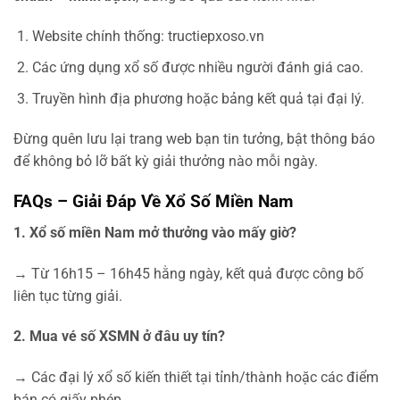
Website chính thống: tructiepxoso.vn
Các ứng dụng xổ số được nhiều người đánh giá cao.
Truyền hình địa phương hoặc bảng kết quả tại đại lý.
Đừng quên lưu lại trang web bạn tin tưởng, bật thông báo
để không bỏ lỡ bất kỳ giải thưởng nào mỗi ngày.
FAQs – Giải Đáp Về Xổ Số Miền Nam
1. Xổ số miền Nam mở thưởng vào mấy giờ?
→ Từ 16h15 – 16h45 hằng ngày, kết quả được công bố
liên tục từng giải.
2. Mua vé số XSMN ở đâu uy tín?
→ Các đại lý xổ số kiến thiết tại tỉnh/thành hoặc các điểm
bán có giấy phép.