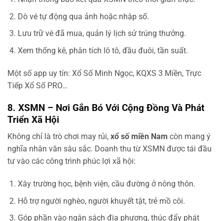
Dò vé tự động qua ảnh hoặc nhập số.
Lưu trữ vé đã mua, quản lý lịch sử trúng thưởng.
Xem thống kê, phân tích lô tô, đầu đuôi, tần suất.
Một số app uy tín: Xổ Số Minh Ngọc, KQXS 3 Miền, Trực
Tiếp Xổ Số PRO…
8. XSMN – Nơi Gắn Bó Với Cộng Đồng Và Phát
Triển Xã Hội
Không chỉ là trò chơi may rủi,
xổ số miền Nam
còn mang ý
nghĩa nhân văn sâu sắc. Doanh thu từ XSMN được tái đầu
tư vào các công trình phúc lợi xã hội:
Xây trường học, bệnh viện, cầu đường ở nông thôn.
Hỗ trợ người nghèo, người khuyết tật, trẻ mồ côi.
Góp phần vào ngân sách địa phương, thúc đẩy phát