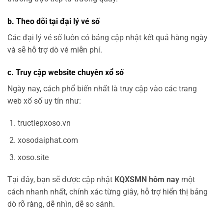
b. Theo dõi tại đại lý vé số
Các đại lý vé số luôn có bảng cập nhật kết quả hàng ngày
và sẽ hỗ trợ dò vé miễn phí.
c. Truy cập website chuyên xổ số
Ngày nay, cách phổ biến nhất là truy cập vào các trang
web xổ số uy tín như:
tructiepxoso.vn
xosodaiphat.com
xoso.site
Tại đây, bạn sẽ được cập nhật
KQXSMN hôm nay
một
cách nhanh nhất, chính xác từng giây, hỗ trợ hiển thị bảng
dò rõ ràng, dễ nhìn, dễ so sánh.