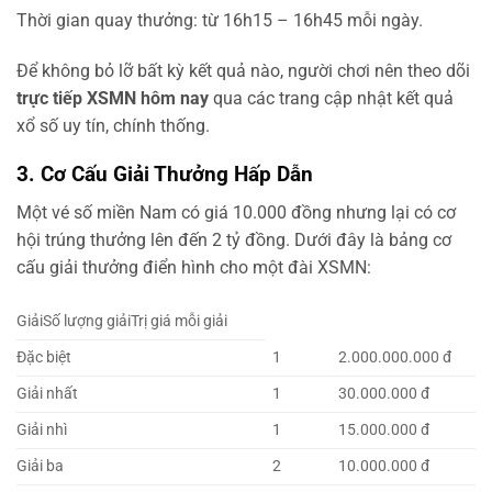
Thời gian quay thưởng: từ 16h15 – 16h45 mỗi ngày.
Để không bỏ lỡ bất kỳ kết quả nào, người chơi nên theo dõi
trực tiếp XSMN hôm nay
qua các trang cập nhật kết quả
xổ số uy tín, chính thống.
3. Cơ Cấu Giải Thưởng Hấp Dẫn
Một vé số miền Nam có giá 10.000 đồng nhưng lại có cơ
hội trúng thưởng lên đến 2 tỷ đồng. Dưới đây là bảng cơ
cấu giải thưởng điển hình cho một đài XSMN:
GiảiSố lượng giảiTrị giá mỗi giải
Đặc biệt
1
2.000.000.000 đ
Giải nhất
1
30.000.000 đ
Giải nhì
1
15.000.000 đ
Giải ba
2
10.000.000 đ