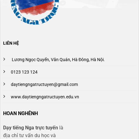
LIÊN HỆ
Lương Ngọc Quyến, Văn Quán, Hà Đông, Hà Nội.
0123 123 124
daytiengngatructuyen@gmail.com
www.daytiengngatructuyen.edu.vn
HOAN NGHÊNH
Dạy tiếng Nga trực tuyến
là
địa chỉ tư vấn du học và