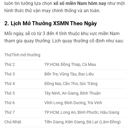
luôn tin tưởng lựa chọn
xổ số miền Nam hôm nay
như một
hình thức thử vận may chính thống và an toàn.
2. Lịch Mở Thưởng XSMN Theo Ngày
Mỗi ngày, sẽ có từ 3 đến 4 tỉnh thuộc khu vực miền Nam
tham gia quay thưởng. Lịch quay thưởng cố định như sau:
ThứTỉnh mở thưởng
Thứ 2
TP.HCM, Đồng Tháp, Cà Mau
Thứ 3
Bến Tre, Vũng Tàu, Bạc Liêu
Thứ 4
Đồng Nai, Cần Thơ, Sóc Trăng
Thứ 5
Tây Ninh, An Giang, Bình Thuận
Thứ 6
Vĩnh Long, Bình Dương, Trà Vinh
Thứ 7
TP.HCM, Long An, Bình Phước, Hậu Giang
Chủ Nhật
Tiền Giang, Kiên Giang, Đà Lạt (Lâm Đồng)