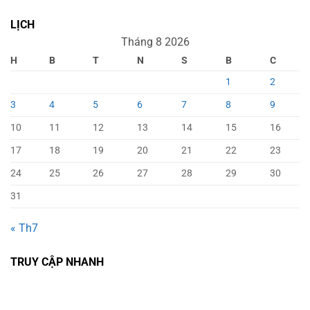
LỊCH
Tháng 8 2026
H
B
T
N
S
B
C
1
2
3
4
5
6
7
8
9
10
11
12
13
14
15
16
17
18
19
20
21
22
23
24
25
26
27
28
29
30
31
« Th7
TRUY CẬP NHANH