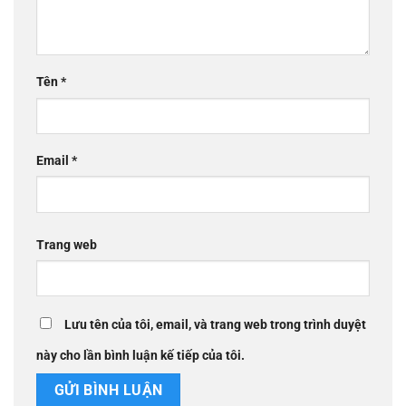
Tên
*
Email
*
Trang web
Lưu tên của tôi, email, và trang web trong trình duyệt
này cho lần bình luận kế tiếp của tôi.