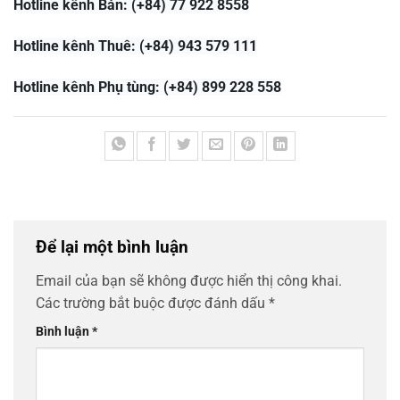
Hotline kênh Bán: (+84) 77 922 8558
Hotline kênh Thuê: (+84) 943 579 111
Hotline kênh Phụ tùng: (+84) 899 228 558
Để lại một bình luận
Email của bạn sẽ không được hiển thị công khai.
Các trường bắt buộc được đánh dấu
*
Bình luận
*