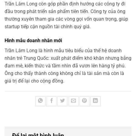
Trần Lâm Long còn góp phần định hướng các công ty đi
đầu trong phát triển sản phẩm tiên tiến. Công ty của ông
thường xuyên tham gia các vòng gọi vốn quan trọng, giúp
startup tiếp cận nguồn tài chính quý giá.
Hình mẫu doanh nhân mới
Trần Lâm Long là hình mẫu tiêu biểu của thế hệ doanh
nhân trẻ Trung Quốc: xuất phát điểm khó khăn nhưng bằng
đam mê, kiến thức và tầm nhìn đã vươn lên hàng tỷ phú.
Ông cho thấy thành công không chỉ là tài sản mà còn là
giá trị để lại cho cộng đồng.
Để lại một bình luận