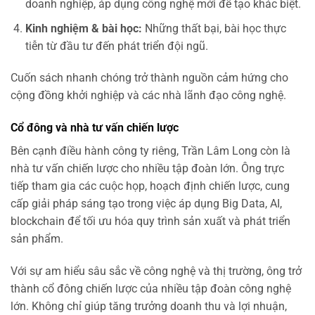
doanh nghiệp, áp dụng công nghệ mới để tạo khác biệt.
Kinh nghiệm & bài học:
Những thất bại, bài học thực
tiễn từ đầu tư đến phát triển đội ngũ.
Cuốn sách nhanh chóng trở thành nguồn cảm hứng cho
cộng đồng khởi nghiệp và các nhà lãnh đạo công nghệ.
Cổ đông và nhà tư vấn chiến lược
Bên cạnh điều hành công ty riêng, Trần Lâm Long còn là
nhà tư vấn chiến lược cho nhiều tập đoàn lớn. Ông trực
tiếp tham gia các cuộc họp, hoạch định chiến lược, cung
cấp giải pháp sáng tạo trong việc áp dụng Big Data, AI,
blockchain để tối ưu hóa quy trình sản xuất và phát triển
sản phẩm.
Với sự am hiểu sâu sắc về công nghệ và thị trường, ông trở
thành cổ đông chiến lược của nhiều tập đoàn công nghệ
lớn. Không chỉ giúp tăng trưởng doanh thu và lợi nhuận,