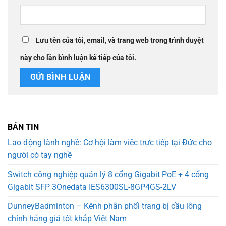
Lưu tên của tôi, email, và trang web trong trình duyệt
này cho lần bình luận kế tiếp của tôi.
BẢN TIN
Lao động lành nghề: Cơ hội làm việc trực tiếp tại Đức cho
người có tay nghề
Switch công nghiệp quản lý 8 cổng Gigabit PoE + 4 cổng
Gigabit SFP 3Onedata IES6300SL-8GP4GS-2LV
DunneyBadminton – Kênh phân phối trang bị cầu lông
chính hãng giá tốt khắp Việt Nam