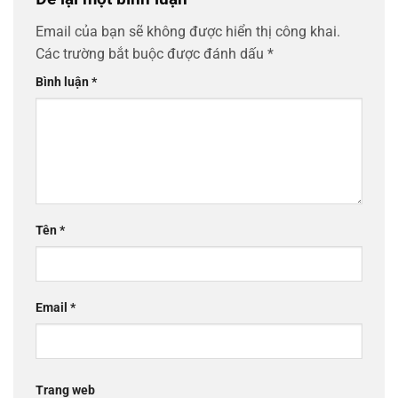
Email của bạn sẽ không được hiển thị công khai.
Các trường bắt buộc được đánh dấu
*
Bình luận
*
Tên
*
Email
*
Trang web