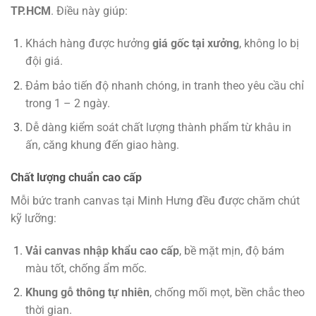
TP.HCM
. Điều này giúp:
Khách hàng được hưởng
giá gốc tại xưởng
, không lo bị
đội giá.
Đảm bảo tiến độ nhanh chóng, in tranh theo yêu cầu chỉ
trong 1 – 2 ngày.
Dễ dàng kiểm soát chất lượng thành phẩm từ khâu in
ấn, căng khung đến giao hàng.
Chất lượng chuẩn cao cấp
Mỗi bức tranh canvas tại Minh Hưng đều được chăm chút
kỹ lưỡng:
Vải canvas nhập khẩu cao cấp
, bề mặt mịn, độ bám
màu tốt, chống ẩm mốc.
Khung gỗ thông tự nhiên
, chống mối mọt, bền chắc theo
thời gian.