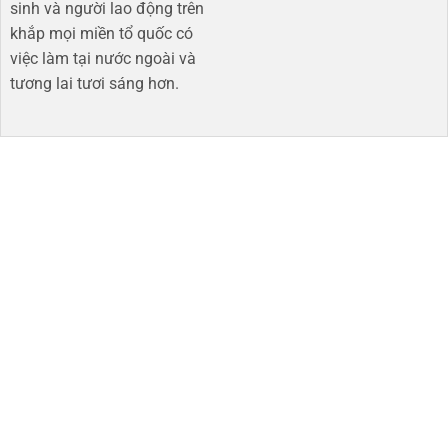
sinh và người lao động trên
khắp mọi miền tổ quốc có
việc làm tại nước ngoài và
tương lai tươi sáng hơn​.