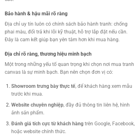
Bảo hành & hậu mãi rõ ràng
Địa chỉ uy tín luôn có chính sách bảo hành tranh: chống
phai màu, đổi trả khi lỗi kỹ thuật, hỗ trợ lắp đặt nếu cần.
Đây là cam kết giúp bạn yên tâm hơn khi mua hàng.
Địa chỉ rõ ràng, thương hiệu minh bạch
Một trong những yếu tố quan trọng khi chọn nơi mua tranh
canvas là sự minh bạch. Bạn nên chọn đơn vị có:
Showroom trưng bày thực tế
, để khách hàng xem mẫu
trước khi mua.
Website chuyên nghiệp
, đầy đủ thông tin liên hệ, hình
ảnh sản phẩm.
Đánh giá tích cực từ khách hàng
trên Google, Facebook,
hoặc website chính thức.