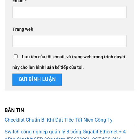
Email
*
Trang web
Lưu tên của tôi, email, và trang web trong trình duyệt
này cho lần bình luận kế tiếp của tôi.
BẢN TIN
Checklist Chuẩn Bị Khi Đặt Tiệc Tất Niên Công Ty
Switch công nghiệp quản lý 8 cổng Gigabit Ethernet + 4