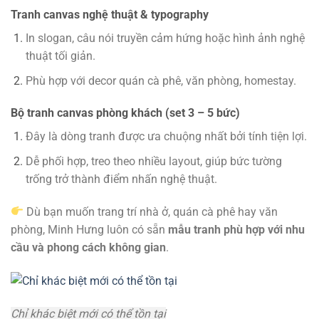
Tranh canvas nghệ thuật & typography
In slogan, câu nói truyền cảm hứng hoặc hình ảnh nghệ
thuật tối giản.
Phù hợp với decor quán cà phê, văn phòng, homestay.
Bộ tranh canvas phòng khách (set 3 – 5 bức)
Đây là dòng tranh được ưa chuộng nhất bởi tính tiện lợi.
Dễ phối hợp, treo theo nhiều layout, giúp bức tường
trống trở thành điểm nhấn nghệ thuật.
Dù bạn muốn trang trí nhà ở, quán cà phê hay văn
phòng, Minh Hưng luôn có sẵn
mẫu tranh phù hợp với nhu
cầu và phong cách không gian
.
Chỉ khác biệt mới có thể tồn tại