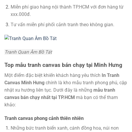
Miễn phí giao hàng nội thành TP.HCM với đơn hàng từ
xxx.000đ.
Tư vấn miễn phí phối cảnh tranh theo không gian.
Tranh Quan Âm Bồ Tát
Top mẫu tranh canvas bán chạy tại Minh Hưng
Một điểm đặc biệt khiến khách hàng yêu thích
In Tranh
Canvas Minh Hưng
chính là kho mẫu tranh phong phú, cập
nhật xu hướng liên tục. Dưới đây là những
mẫu tranh
canvas bán chạy nhất tại TP.HCM
mà bạn có thể tham
khảo:
Tranh canvas phong cảnh thiên nhiên
Những bức tranh biển xanh, cánh đồng hoa, núi non