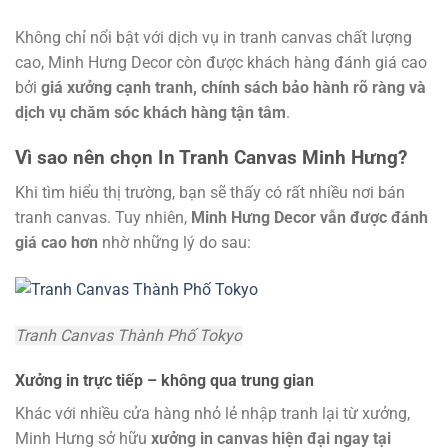
Không chỉ nổi bật với dịch vụ in tranh canvas chất lượng
cao, Minh Hưng Decor còn được khách hàng đánh giá cao
bởi
giá xưởng cạnh tranh, chính sách bảo hành rõ ràng và
dịch vụ chăm sóc khách hàng tận tâm
.
Vì sao nên chọn In Tranh Canvas Minh Hưng?
Khi tìm hiểu thị trường, bạn sẽ thấy có rất nhiều nơi bán
tranh canvas. Tuy nhiên,
Minh Hưng Decor vẫn được đánh
giá cao hơn
nhờ những lý do sau:
Tranh Canvas Thành Phố Tokyo
Xưởng in trực tiếp – không qua trung gian
Khác với nhiều cửa hàng nhỏ lẻ nhập tranh lại từ xưởng,
Minh Hưng sở hữu
xưởng in canvas hiện đại ngay tại