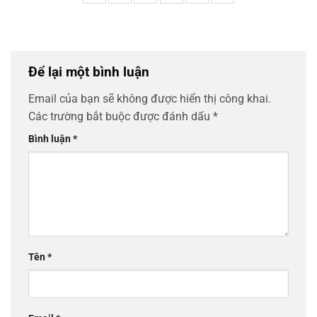
Để lại một bình luận
Email của bạn sẽ không được hiển thị công khai.
Các trường bắt buộc được đánh dấu
*
Bình luận
*
Tên
*