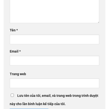
Tên
*
Email
*
Trang web
Lưu tên của tôi, email, và trang web trong trình duyệt
này cho lần bình luận kế tiếp của tôi.