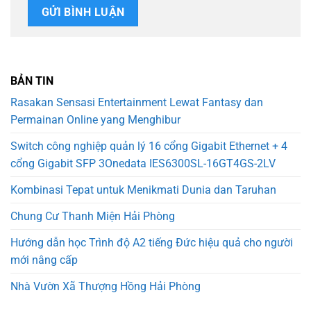
BẢN TIN
Rasakan Sensasi Entertainment Lewat Fantasy dan
Permainan Online yang Menghibur
Switch công nghiệp quản lý 16 cổng Gigabit Ethernet + 4
cổng Gigabit SFP 3Onedata IES6300SL-16GT4GS-2LV
Kombinasi Tepat untuk Menikmati Dunia dan Taruhan
Chung Cư Thanh Miện Hải Phòng
Hướng dẫn học Trình độ A2 tiếng Đức hiệu quả cho người
mới nâng cấp
Nhà Vườn Xã Thượng Hồng Hải Phòng