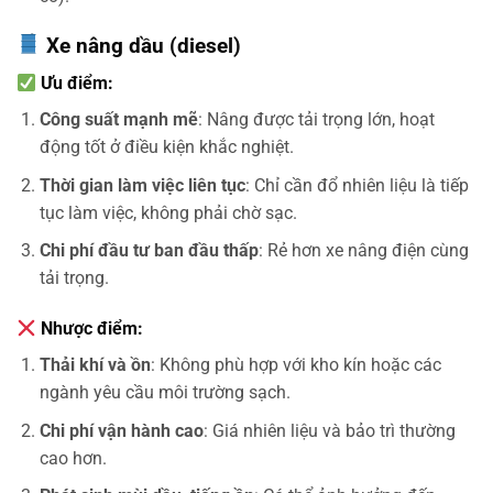
Xe nâng dầu (diesel)
Ưu điểm:
Công suất mạnh mẽ
: Nâng được tải trọng lớn, hoạt
động tốt ở điều kiện khắc nghiệt.
Thời gian làm việc liên tục
: Chỉ cần đổ nhiên liệu là tiếp
tục làm việc, không phải chờ sạc.
Chi phí đầu tư ban đầu thấp
: Rẻ hơn xe nâng điện cùng
tải trọng.
Nhược điểm:
Thải khí và ồn
: Không phù hợp với kho kín hoặc các
ngành yêu cầu môi trường sạch.
Chi phí vận hành cao
: Giá nhiên liệu và bảo trì thường
cao hơn.