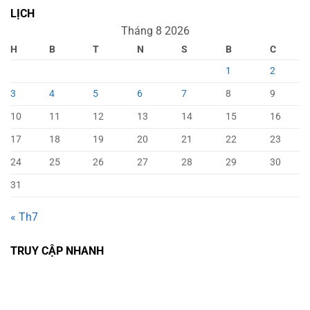
LỊCH
Tháng 8 2026
H
B
T
N
S
B
C
1
2
3
4
5
6
7
8
9
10
11
12
13
14
15
16
17
18
19
20
21
22
23
24
25
26
27
28
29
30
31
« Th7
TRUY CẬP NHANH