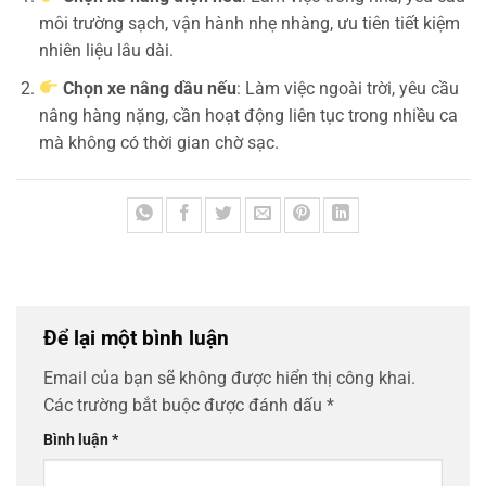
môi trường sạch, vận hành nhẹ nhàng, ưu tiên tiết kiệm
nhiên liệu lâu dài.
Chọn xe nâng dầu nếu
: Làm việc ngoài trời, yêu cầu
nâng hàng nặng, cần hoạt động liên tục trong nhiều ca
mà không có thời gian chờ sạc.
Để lại một bình luận
Email của bạn sẽ không được hiển thị công khai.
Các trường bắt buộc được đánh dấu
*
Bình luận
*