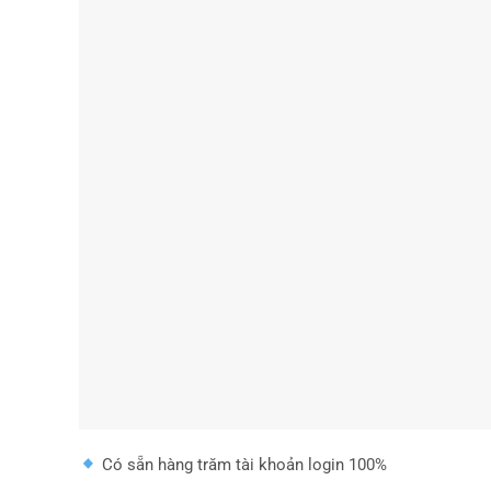
Có sẵn hàng trăm tài khoản login 100%