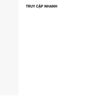
TRUY CẬP NHANH