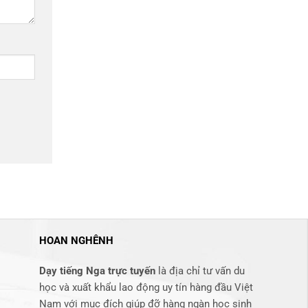
HOAN NGHÊNH
Dạy tiếng Nga trực tuyến
là địa chỉ tư vấn du
học và xuất khẩu lao động uy tín hàng đầu Việt
Nam với mục đích giúp đỡ hàng ngàn học sinh