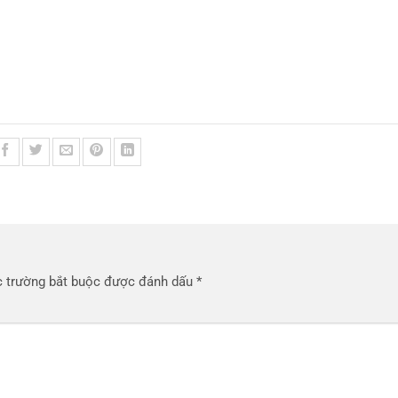
 trường bắt buộc được đánh dấu
*