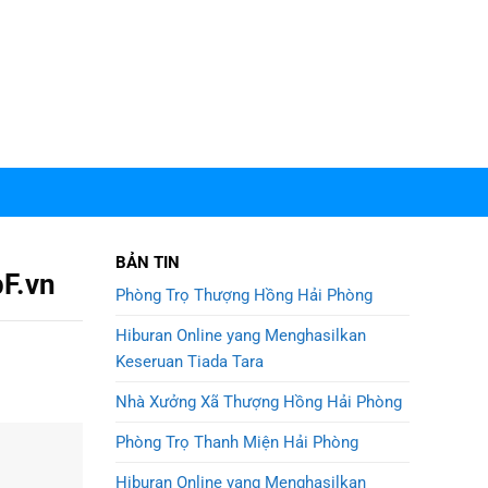
BẢN TIN
pF.vn
Phòng Trọ Thượng Hồng Hải Phòng
Hiburan Online yang Menghasilkan
Keseruan Tiada Tara
Nhà Xưởng Xã Thượng Hồng Hải Phòng
Phòng Trọ Thanh Miện Hải Phòng
Hiburan Online yang Menghasilkan