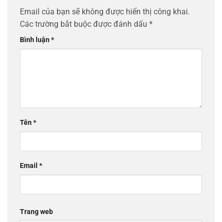
Email của bạn sẽ không được hiển thị công khai.
Các trường bắt buộc được đánh dấu
*
Bình luận
*
Tên
*
Email
*
Trang web