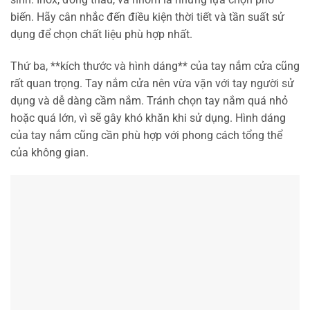
biến. Hãy cân nhắc đến điều kiện thời tiết và tần suất sử
dụng để chọn chất liệu phù hợp nhất.
Thứ ba, **kích thước và hình dáng** của tay nắm cửa cũng
rất quan trọng. Tay nắm cửa nên vừa vặn với tay người sử
dụng và dễ dàng cầm nắm. Tránh chọn tay nắm quá nhỏ
hoặc quá lớn, vì sẽ gây khó khăn khi sử dụng. Hình dáng
của tay nắm cũng cần phù hợp với phong cách tổng thể
của không gian.