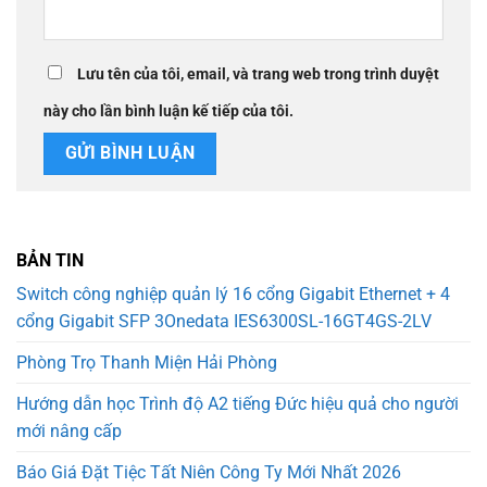
Lưu tên của tôi, email, và trang web trong trình duyệt
này cho lần bình luận kế tiếp của tôi.
BẢN TIN
Switch công nghiệp quản lý 16 cổng Gigabit Ethernet + 4
cổng Gigabit SFP 3Onedata IES6300SL-16GT4GS-2LV
Phòng Trọ Thanh Miện Hải Phòng
Hướng dẫn học Trình độ A2 tiếng Đức hiệu quả cho người
mới nâng cấp
Báo Giá Đặt Tiệc Tất Niên Công Ty Mới Nhất 2026