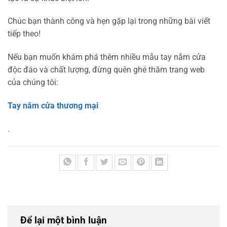
Chúc bạn thành công và hẹn gặp lại trong những bài viết
tiếp theo!
Nếu bạn muốn khám phá thêm nhiều mẫu tay nắm cửa
độc đáo và chất lượng, đừng quên ghé thăm trang web
của chúng tôi:
Tay nắm cửa thương mại
.
Để lại một bình luận