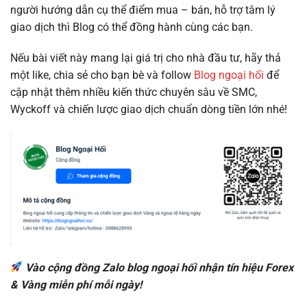
người hướng dẫn cụ thể điểm mua – bán, hỗ trợ tâm lý
giao dịch thì Blog có thể đồng hành cùng các bạn.
Nếu bài viết này mang lại giá trị cho nhà đầu tư, hãy thả
một like, chia sẻ cho bạn bè và follow
Blog ngoại hối
để
cập nhật thêm nhiều kiến thức chuyên sâu về SMC,
Wyckoff và chiến lược giao dịch chuẩn dòng tiền lớn nhé!
Vào cộng đồng Zalo blog ngoại hối nhận tín hiệu Forex
& Vàng miễn phí mỗi ngày!