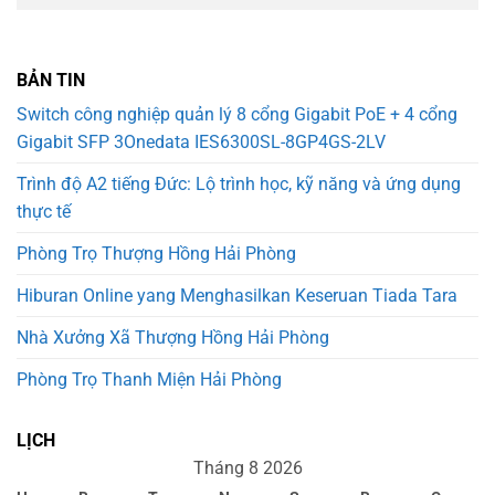
BẢN TIN
Switch công nghiệp quản lý 8 cổng Gigabit PoE + 4 cổng
Gigabit SFP 3Onedata IES6300SL-8GP4GS-2LV
Trình độ A2 tiếng Đức: Lộ trình học, kỹ năng và ứng dụng
thực tế
Phòng Trọ Thượng Hồng Hải Phòng
Hiburan Online yang Menghasilkan Keseruan Tiada Tara
Nhà Xưởng Xã Thượng Hồng Hải Phòng
Phòng Trọ Thanh Miện Hải Phòng
LỊCH
Tháng 8 2026