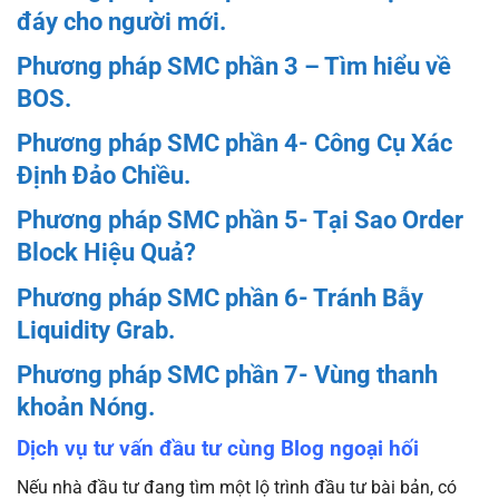
đáy cho người mới.
Phương pháp SMC phần 3 – Tìm hiểu về
BOS.
Phương pháp SMC phần 4- Công Cụ Xác
Định Đảo Chiều.
Phương pháp SMC phần 5- Tại Sao Order
Block Hiệu Quả?
Phương pháp SMC phần 6- Tránh Bẫy
Liquidity Grab.
Phương pháp SMC phần 7- Vùng thanh
khoản Nóng.
Dịch vụ tư vấn đầu tư cùng Blog ngoại hối
Nếu nhà đầu tư đang tìm một lộ trình đầu tư bài bản, có