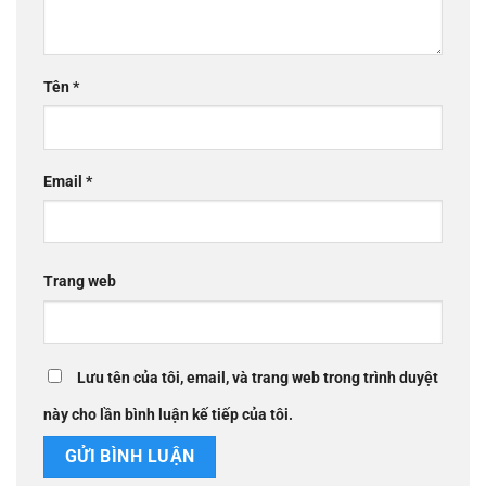
Tên
*
Email
*
Trang web
Lưu tên của tôi, email, và trang web trong trình duyệt
này cho lần bình luận kế tiếp của tôi.