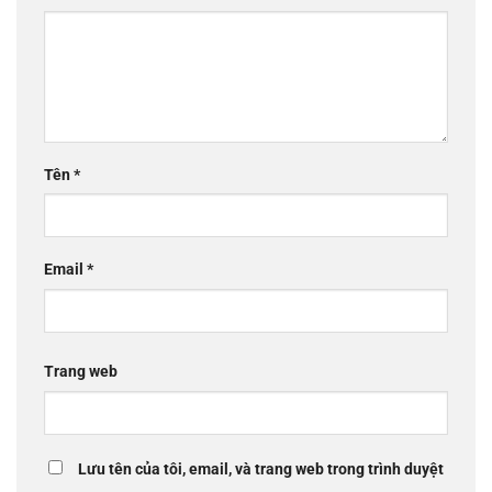
Tên
*
Email
*
Trang web
Lưu tên của tôi, email, và trang web trong trình duyệt