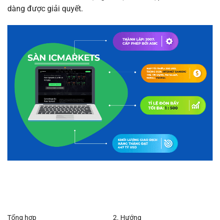
dàng được giải quyết.
Tổng hợp
2. Hướng