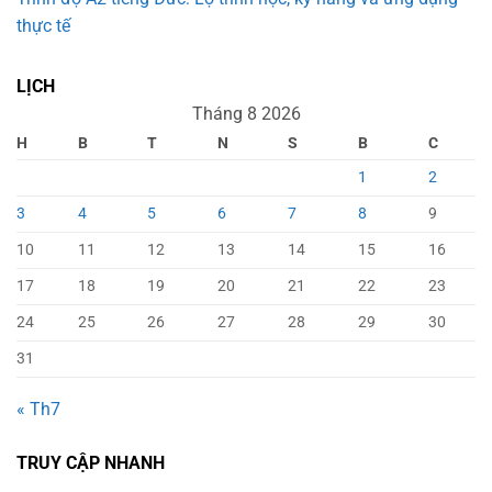
thực tế
LỊCH
Tháng 8 2026
H
B
T
N
S
B
C
1
2
3
4
5
6
7
8
9
10
11
12
13
14
15
16
17
18
19
20
21
22
23
24
25
26
27
28
29
30
31
« Th7
TRUY CẬP NHANH