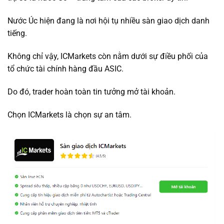
Nước Úc hiện đang là nơi hội tụ nhiều sàn giao dịch danh
tiếng.
Không chỉ vậy, ICMarkets còn nằm dưới sự điều phối của
tổ chức tài chính hàng đầu ASIC.
Do đó, trader hoàn toàn tin tưởng mở tài khoản.
Chọn ICMarkets là chọn sự an tâm.