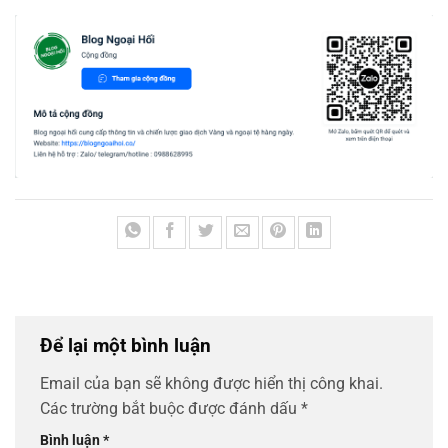
Để lại một bình luận
Email của bạn sẽ không được hiển thị công khai.
Các trường bắt buộc được đánh dấu
*
Bình luận
*