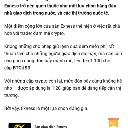
Exness trở nên quen thuộc như một lựa chọn hàng đầu
nhà giao dịch trong nước, và các thị trường quốc tế.
Một điểm cộng lớn của sàn Exness thể hiện ở việc rất phù
hợp với trader đam mê crypto.
Không những cho phép giữ lệnh qua đêm miễn phí, rất
thuận tiện cho những người giao dịch dài hạn, mà sàn còn
cho phép dùng đòn bẩy mạnh mẽ, lên đến 1:100 cho
cặp
BTCUSD
.
Với những cặp crypto còn lại, mức đòn bẩy cũng không hề
nhỏ – được áp dụng là 1:20, giúp bạn dễ dàng tiếp cận thị
trường.
Bởi vậy, Exness là một lựa chọn đáng giá.