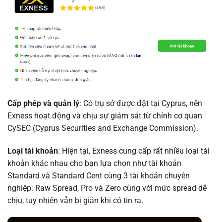
Cấp phép và quản lý
: Có trụ sở được đặt tại Cyprus, nên
Exness hoạt động và chịu sự giám sát từ chính cơ quan
CySEC (Cyprus Securities and Exchange Commission).
Loại tài khoản
: Hiện tại, Exness cung cấp rất nhiều loại tài
khoản khác nhau cho bạn lựa chọn như tài khoản
Standard và Standard Cent cùng 3 tài khoản chuyên
nghiệp: Raw Spread, Pro và Zero cùng với mức spread dễ
chịu, tuy nhiên vẫn bị giãn khi có tin ra.