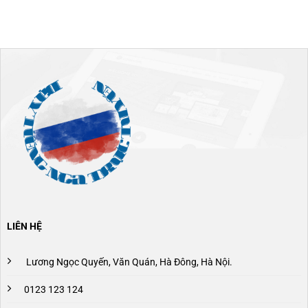
LIÊN HỆ
Lương Ngọc Quyến, Văn Quán, Hà Đông, Hà Nội.
0123 123 124