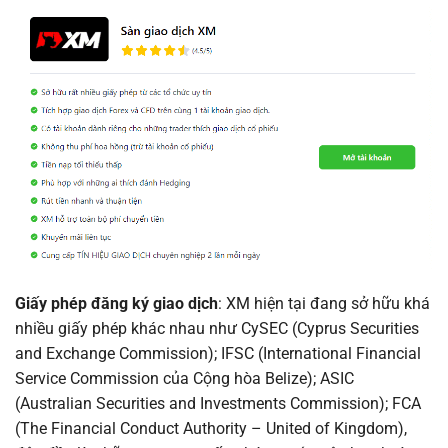
Giấy phép đăng ký giao dịch
: XM hiện tại đang sở hữu khá
nhiều giấy phép khác nhau như CySEC (Cyprus Securities
and Exchange Commission); IFSC (International Financial
Service Commission của Cộng hòa Belize); ASIC
(Australian Securities and Investments Commission); FCA
(The Financial Conduct Authority – United of Kingdom),